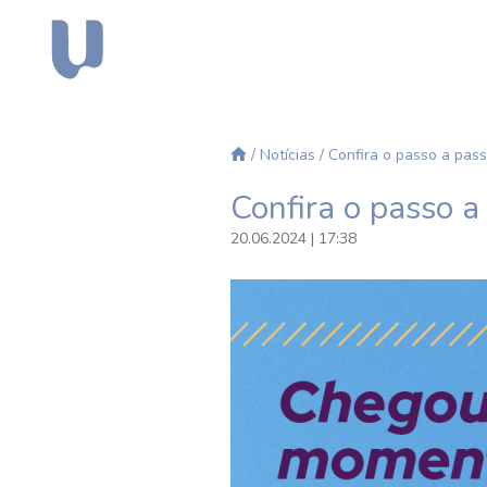
/
Notícias
/ Confira o passo a pass
Confira o passo a
20.06.2024 | 17:38