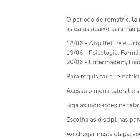
O período de rematrícula 
as datas abaixo para não 
18/06 - Arquitetura e Urb
19/06 - Psicologia, Farmác
20/06 - Enfermagem, Fisi
Para requisitar a rematríc
Acesse o menu lateral e s
Siga as indicações na tela
Escolha as disciplinas par
Ao chegar nesta etapa, vo