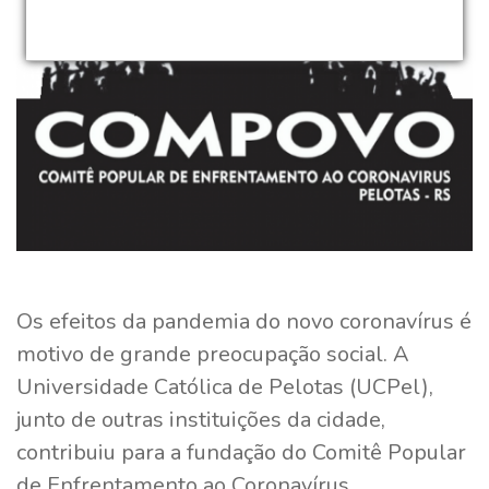
Os efeitos da pandemia do novo coronavírus é
motivo de grande preocupação social. A
Universidade Católica de Pelotas (UCPel),
junto de outras instituições da cidade,
contribuiu para a fundação do Comitê Popular
de Enfrentamento ao Coronavírus