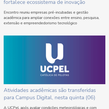
fortalece ecossistema de inovação
Encontro reuniu empresas pré-incubadas e gestão
acadêmica para ampliar conexões entre ensino, pesquisa,
extensão e empreendedorismo tecnológico
Atividades acadêmicas são transferidas
para Campus Digital, nesta quinta (06)
A UCPel, após avaliar condições meteorológicas e com