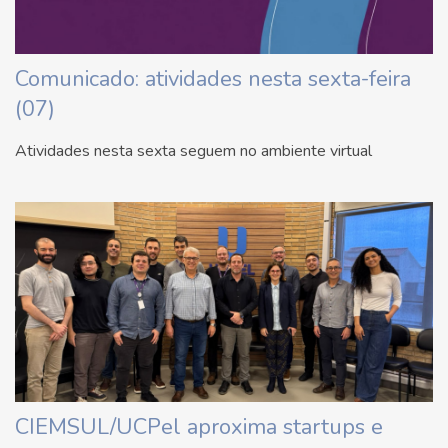
Comunicado: atividades nesta sexta-feira
(07)
Atividades nesta sexta seguem no ambiente virtual
CIEMSUL/UCPel aproxima startups e