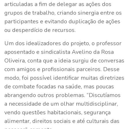
articuladas a fim de delegar as ações dos
grupos de trabalho, criando sinergia entre os
participantes e evitando duplicação de ações
ou desperdício de recursos.
Um dos idealizadores do projeto, o professor
aposentado e sindicalista Avelino da Rosa
Oliveira, conta que a ideia surgiu de conversas
com amigos e profissionais parceiros. Desse
modo, foi possível identificar muitas diretrizes
de combate focadas na saúde, mas poucas
abrangendo outros problemas. “Discutíamos
a necessidade de um olhar multidisciplinar,
vendo questões habitacionais, segurança
alimentar, direitos sociais e até culturais das