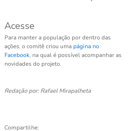
Acesse
Para manter a população por dentro das
ações, o comitê criou uma
página no
Facebook
, na qual é possível acompanhar as
novidades do projeto.
Redação por: Rafael Mirapalheta
Compartilhe: