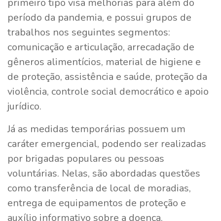
primeiro tipo visa melhorias para além do
período da pandemia, e possui grupos de
trabalhos nos seguintes segmentos:
comunicação e articulação, arrecadação de
gêneros alimentícios, material de higiene e
de proteção, assistência e saúde, proteção da
violência, controle social democrático e apoio
jurídico.
Já as medidas temporárias possuem um
caráter emergencial, podendo ser realizadas
por brigadas populares ou pessoas
voluntárias. Nelas, são abordadas questões
como transferência de local de moradias,
entrega de equipamentos de proteção e
auxílio informativo sobre a doença.