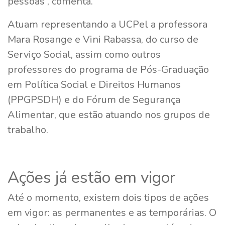
pessoas”, comenta.
Atuam representando a UCPel a professora
Mara Rosange e Vini Rabassa, do curso de
Serviço Social, assim como outros
professores do programa de Pós-Graduação
em Política Social e Direitos Humanos
(PPGPSDH) e do Fórum de Segurança
Alimentar, que estão atuando nos grupos de
trabalho.
Ações já estão em vigor
Até o momento, existem dois tipos de ações
em vigor: as permanentes e as temporárias. O