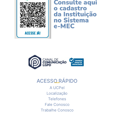
ACESSO RÁPIDO
A UCPel
Localização
Telefones
Fale Conosco
Trabalhe Conosco