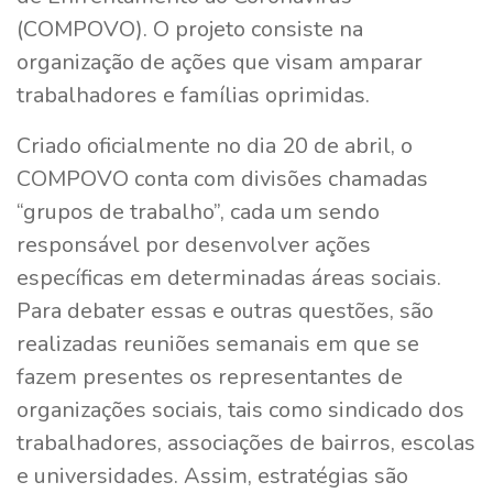
(COMPOVO). O projeto consiste na
organização de ações que visam amparar
trabalhadores e famílias oprimidas.
Criado oficialmente no dia 20 de abril, o
COMPOVO conta com divisões chamadas
“grupos de trabalho”, cada um sendo
responsável por desenvolver ações
específicas em determinadas áreas sociais.
Para debater essas e outras questões, são
realizadas reuniões semanais em que se
fazem presentes os representantes de
organizações sociais, tais como sindicado dos
trabalhadores, associações de bairros, escolas
e universidades. Assim, estratégias são