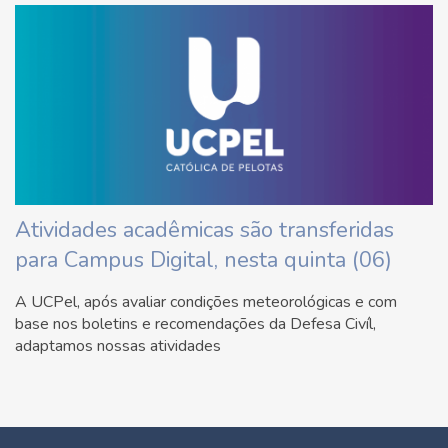
Atividades acadêmicas são transferidas
para Campus Digital, nesta quinta (06)
A UCPel, após avaliar condições meteorológicas e com
base nos boletins e recomendações da Defesa Civíl,
adaptamos nossas atividades