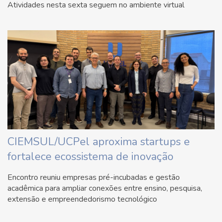
Atividades nesta sexta seguem no ambiente virtual
CIEMSUL/UCPel aproxima startups e
fortalece ecossistema de inovação
Encontro reuniu empresas pré-incubadas e gestão
acadêmica para ampliar conexões entre ensino, pesquisa,
extensão e empreendedorismo tecnológico