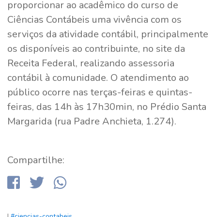
proporcionar ao acadêmico do curso de
Ciências Contábeis uma vivência com os
serviços da atividade contábil, principalmente
os disponíveis ao contribuinte, no site da
Receita Federal, realizando assessoria
contábil à comunidade. O atendimento ao
público ocorre nas terças-feiras e quintas-
feiras, das 14h às 17h30min, no Prédio Santa
Margarida (rua Padre Anchieta, 1.274).
Compartilhe:
|
#ciencias-contabeis