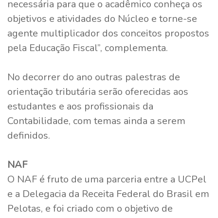
necessária para que o acadêmico conheça os
objetivos e atividades do Núcleo e torne-se
agente multiplicador dos conceitos propostos
pela Educação Fiscal”, complementa.
No decorrer do ano outras palestras de
orientação tributária serão oferecidas aos
estudantes e aos profissionais da
Contabilidade, com temas ainda a serem
definidos.
NAF
O NAF é fruto de uma parceria entre a UCPel
e a Delegacia da Receita Federal do Brasil em
Pelotas, e foi criado com o objetivo de