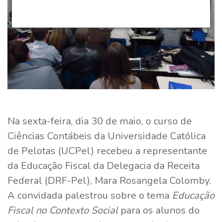
Na sexta-feira, dia 30 de maio, o curso de
Ciências Contábeis da Universidade Católica
de Pelotas (UCPel) recebeu a representante
da Educação Fiscal da Delegacia da Receita
Federal (DRF-Pel), Mara Rosangela Colomby.
A convidada palestrou sobre o tema
Educação
Fiscal no Contexto Social
para os alunos do