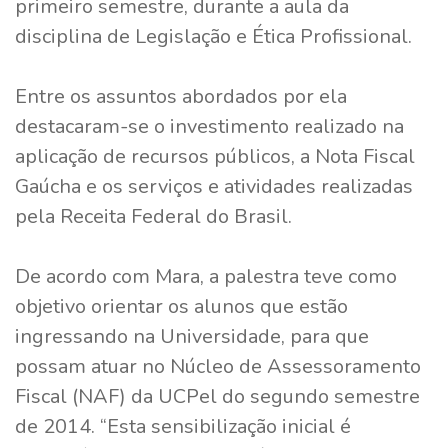
primeiro semestre, durante a aula da
disciplina de Legislação e Ética Profissional.
Entre os assuntos abordados por ela
destacaram-se o investimento realizado na
aplicação de recursos públicos, a Nota Fiscal
Gaúcha e os serviços e atividades realizadas
pela Receita Federal do Brasil.
De acordo com Mara, a palestra teve como
objetivo orientar os alunos que estão
ingressando na Universidade, para que
possam atuar no Núcleo de Assessoramento
Fiscal (NAF) da UCPel do segundo semestre
de 2014. “Esta sensibilização inicial é