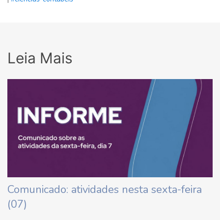
Leia Mais
Comunicado: atividades nesta sexta-feira
(07)