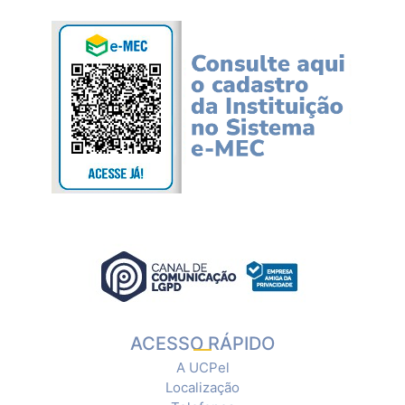
ACESSO RÁPIDO
A UCPel
Localização