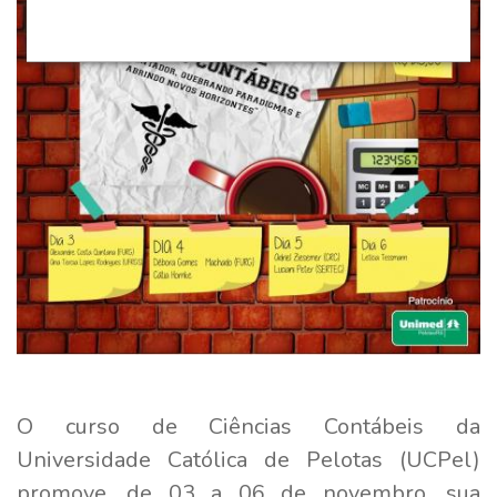
O curso de Ciências Contábeis da
Universidade Católica de Pelotas (UCPel)
promove, de 03 a 06 de novembro, sua