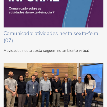
Comunicado: atividades nesta sexta-feira
(07)
Atividades nesta sexta seguem no ambiente virtual