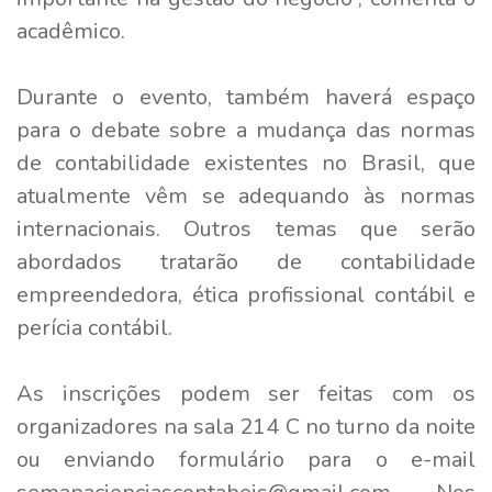
acadêmico.
Durante o evento, também haverá espaço
para o debate sobre a mudança das normas
de contabilidade existentes no Brasil, que
atualmente vêm se adequando às normas
internacionais. Outros temas que serão
abordados tratarão de contabilidade
empreendedora, ética profissional contábil e
perícia contábil.
As inscrições podem ser feitas com os
organizadores na sala 214 C no turno da noite
ou enviando formulário para o e-mail