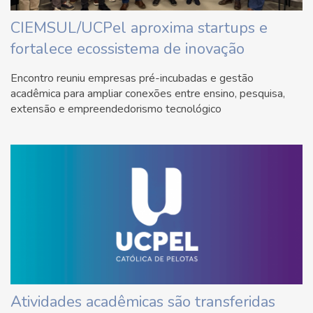
CIEMSUL/UCPel aproxima startups e
fortalece ecossistema de inovação
Encontro reuniu empresas pré-incubadas e gestão
acadêmica para ampliar conexões entre ensino, pesquisa,
extensão e empreendedorismo tecnológico
Atividades acadêmicas são transferidas