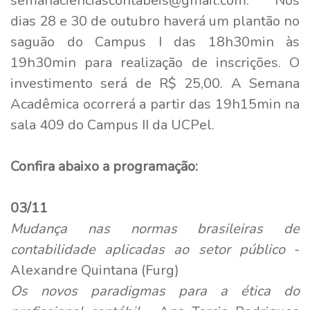
semanacienciascontabeis@gmail.com. Nos
dias 28 e 30 de outubro haverá um plantão no
saguão do Campus I das 18h30min às
19h30min para realização de inscrições. O
investimento será de R$ 25,00. A Semana
Acadêmica ocorrerá a partir das 19h15min na
sala 409 do Campus II da UCPel.
Confira abaixo a programação:
03/11
Mudança nas normas brasileiras de
contabilidade aplicadas ao setor público
-
Alexandre Quintana (Furg)
Os novos paradigmas para a ética do