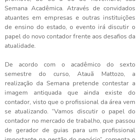
Semana Acadêmica. Através de convidados
atuantes em empresas e outras instituições
de ensino do estado, o evento irá discutir o
papel do novo contador frente aos desafios da
atualidade.
De acordo com o acadêmico do sexto
semestre do curso, Atauã Mattozo, a
realização da Semana pretende contestar a
imagem antiquada que ainda existe do
contador, visto que o profissional da área vem
se atualizando. “Vamos discutir o papel do
contador no mercado de trabalho, que passou
de gerador de guias para um profissional
importante na gestão do negócio”, comenta o