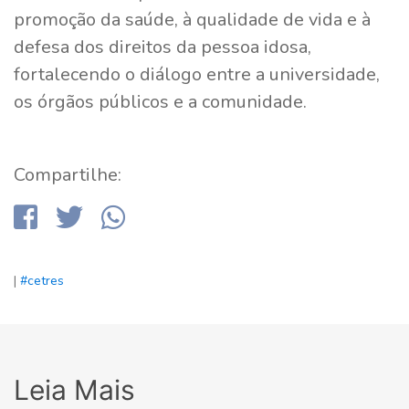
promoção da saúde, à qualidade de vida e à
defesa dos direitos da pessoa idosa,
fortalecendo o diálogo entre a universidade,
os órgãos públicos e a comunidade.
Compartilhe:
|
#cetres
Leia Mais