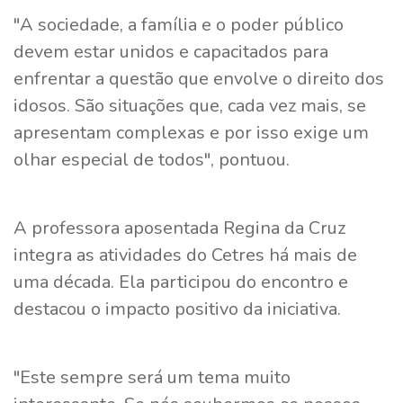
"A sociedade, a família e o poder público
devem estar unidos e capacitados para
enfrentar a questão que envolve o direito dos
idosos. São situações que, cada vez mais, se
apresentam complexas e por isso exige um
olhar especial de todos", pontuou.
A professora aposentada Regina da Cruz
integra as atividades do Cetres há mais de
uma década. Ela participou do encontro e
destacou o impacto positivo da iniciativa.
"Este sempre será um tema muito