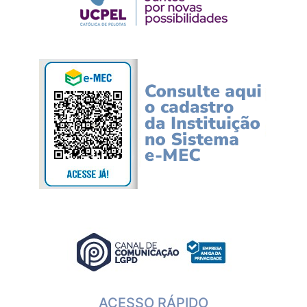
ACESSO RÁPIDO