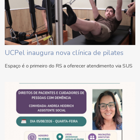
UCPel inaugura nova clínica de pilates
Espaço é o primeiro do RS a oferecer atendimento via SUS