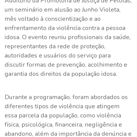
Auditório da Promotoria de Justiça de Pelotas,
um seminário em alusão ao Junho Violeta,
mês voltado à conscientização e ao
enfrentamento da violência contra a pessoa
idosa. O evento reuniu profissionais da saúde,
representantes da rede de proteção,
autoridades e usuários do serviço para
discutir formas de prevenção, acolhimento e
garantia dos direitos da população idosa.
Durante a programação, foram abordados os
diferentes tipos de violência que atingem
essa parcela da população, como violência
física, psicológica, financeira, negligência e
abandono, além da importância da denúncia e