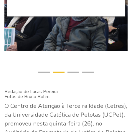
Redação de Lucas Pereira
Fotos de Bruno Böhm
O Centro de Atenção à Terceira Idade (Cetres),
da Universidade Católica de Pelotas (UCPel),
promoveu nesta quinta-feira (26), no