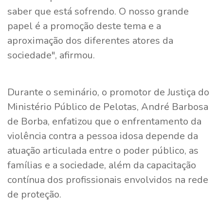
saber que está sofrendo. O nosso grande
papel é a promoção deste tema e a
aproximação dos diferentes atores da
sociedade", afirmou.
Durante o seminário, o promotor de Justiça do
Ministério Público de Pelotas, André Barbosa
de Borba, enfatizou que o enfrentamento da
violência contra a pessoa idosa depende da
atuação articulada entre o poder público, as
famílias e a sociedade, além da capacitação
contínua dos profissionais envolvidos na rede
de proteção.