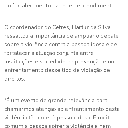
do fortalecimento da rede de atendimento.
O coordenador do Cetres, Hartur da Silva,
ressaltou a importância de ampliar o debate
sobre a violência contra a pessoa idosa e de
fortalecer a atuação conjunta entre
instituições e sociedade na prevenção e no
enfrentamento desse tipo de violação de
direitos.
"É um evento de grande relevância para
chamarmos atenção ao enfrentamento desta
violência tão cruel à pessoa idosa. É muito
comum a pessoa sofrer a violência e nem