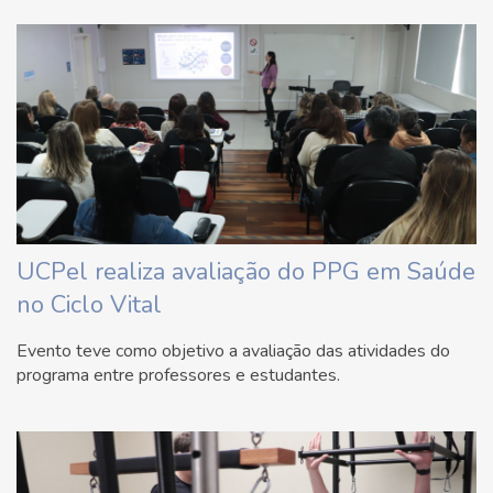
UCPel realiza avaliação do PPG em Saúde
no Ciclo Vital
Evento teve como objetivo a avaliação das atividades do
programa entre professores e estudantes.