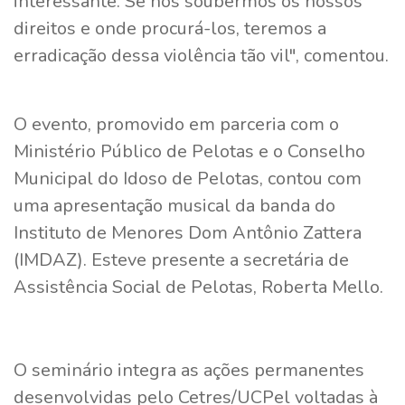
interessante. Se nós soubermos os nossos
direitos e onde procurá-los, teremos a
erradicação dessa violência tão vil", comentou.
O evento, promovido em parceria com o
Ministério Público de Pelotas e o Conselho
Municipal do Idoso de Pelotas, contou com
uma apresentação musical da banda do
Instituto de Menores Dom Antônio Zattera
(IMDAZ). Esteve presente a secretária de
Assistência Social de Pelotas, Roberta Mello.
O seminário integra as ações permanentes
desenvolvidas pelo Cetres/UCPel voltadas à