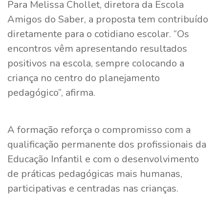
Para Melissa Chollet, diretora da Escola
Amigos do Saber, a proposta tem contribuído
diretamente para o cotidiano escolar. “Os
encontros vêm apresentando resultados
positivos na escola, sempre colocando a
criança no centro do planejamento
pedagógico”, afirma.
A formação reforça o compromisso com a
qualificação permanente dos profissionais da
Educação Infantil e com o desenvolvimento
de práticas pedagógicas mais humanas,
participativas e centradas nas crianças.