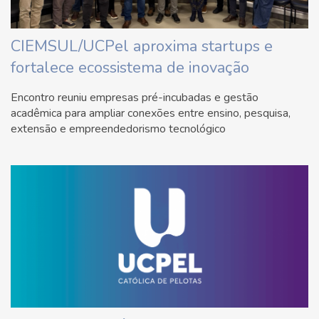
CIEMSUL/UCPel aproxima startups e
fortalece ecossistema de inovação
Encontro reuniu empresas pré-incubadas e gestão
acadêmica para ampliar conexões entre ensino, pesquisa,
extensão e empreendedorismo tecnológico