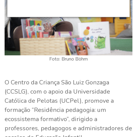
Foto: Bruno Böhm
O Centro da Criança São Luiz Gonzaga
(CCSLG), com o apoio da Universidade
Católica de Pelotas (UCPel), promove a
formação “Residência pedagogia: um
ecossistema formativo”, dirigido a
professores, pedagogos e administradores de