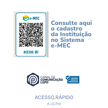
ACESSO RÁPIDO
A UCPel