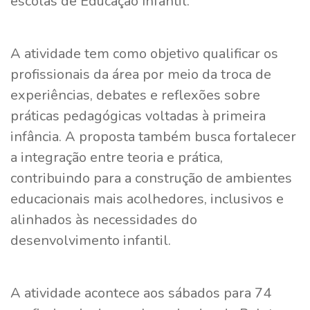
escolas de Educação Infantil.
A atividade tem como objetivo qualificar os
profissionais da área por meio da troca de
experiências, debates e reflexões sobre
práticas pedagógicas voltadas à primeira
infância. A proposta também busca fortalecer
a integração entre teoria e prática,
contribuindo para a construção de ambientes
educacionais mais acolhedores, inclusivos e
alinhados às necessidades do
desenvolvimento infantil.
A atividade acontece aos sábados para 74