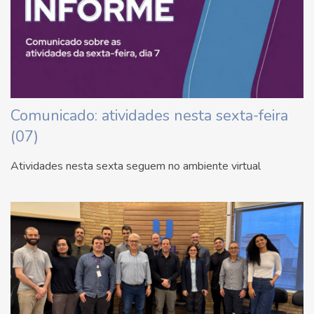
Comunicado: atividades nesta sexta-feira
(07)
Atividades nesta sexta seguem no ambiente virtual