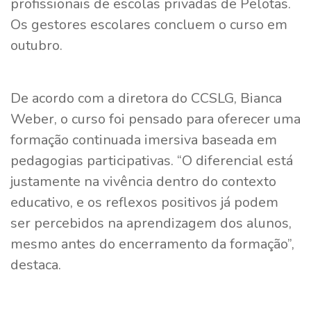
profissionais de escolas privadas de Pelotas.
Os gestores escolares concluem o curso em
outubro.
De acordo com a diretora do CCSLG, Bianca
Weber, o curso foi pensado para oferecer uma
formação continuada imersiva baseada em
pedagogias participativas. “O diferencial está
justamente na vivência dentro do contexto
educativo, e os reflexos positivos já podem
ser percebidos na aprendizagem dos alunos,
mesmo antes do encerramento da formação”,
destaca.