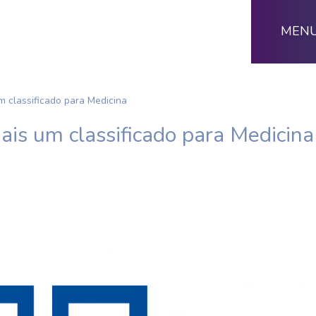
MEN
m classificado para Medicina
ais um classificado para Medicina