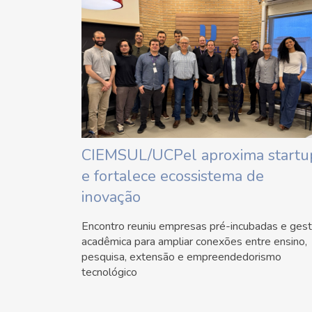
CIEMSUL/UCPel aproxima startu
e fortalece ecossistema de
inovação
Encontro reuniu empresas pré-incubadas e ges
acadêmica para ampliar conexões entre ensino,
pesquisa, extensão e empreendedorismo
tecnológico