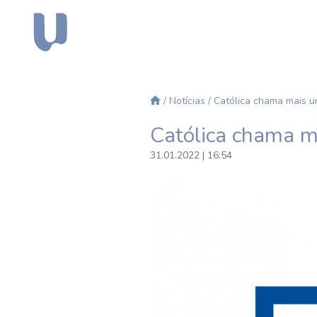
/
Notícias
/ Católica chama mais u
Católica chama m
31.01.2022 | 16:54