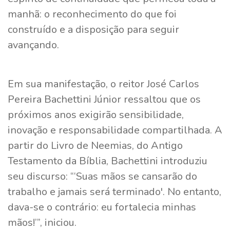
manhã: o reconhecimento do que foi
construído e a disposição para seguir
avançando.
Em sua manifestação, o reitor José Carlos
Pereira Bachettini Júnior ressaltou que os
próximos anos exigirão sensibilidade,
inovação e responsabilidade compartilhada. A
partir do Livro de Neemias, do Antigo
Testamento da Bíblia, Bachettini introduziu
seu discurso: “‘Suas mãos se cansarão do
trabalho e jamais será terminado'. No entanto,
dava-se o contrário: eu fortalecia minhas
mãos!’”, iniciou.