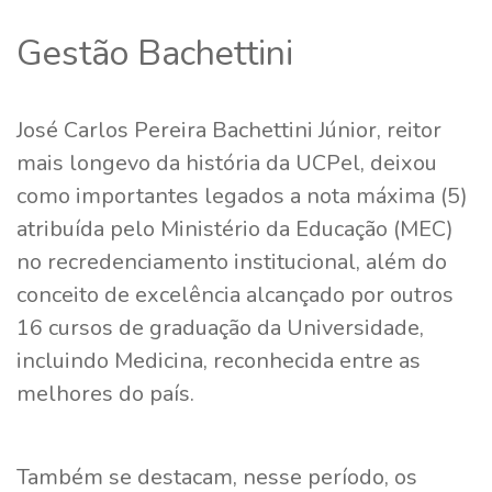
Gestão Bachettini
José Carlos Pereira Bachettini Júnior, reitor
mais longevo da história da UCPel, deixou
como importantes legados a nota máxima (5)
atribuída pelo Ministério da Educação (MEC)
no recredenciamento institucional, além do
conceito de excelência alcançado por outros
16 cursos de graduação da Universidade,
incluindo Medicina, reconhecida entre as
melhores do país.
Também se destacam, nesse período, os