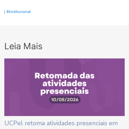
|
#institucional
Leia Mais
UCPel retoma atividades presenciais em