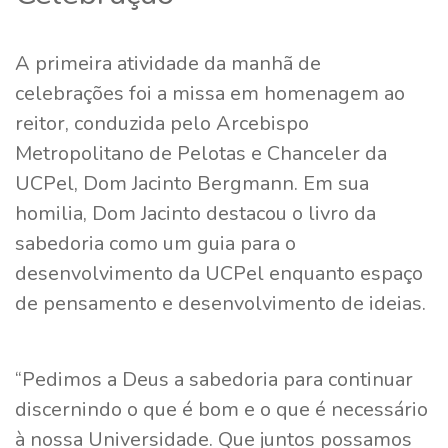
A primeira atividade da manhã de
celebrações foi a missa em homenagem ao
reitor, conduzida pelo Arcebispo
Metropolitano de Pelotas e Chanceler da
UCPel, Dom Jacinto Bergmann. Em sua
homilia, Dom Jacinto destacou o livro da
sabedoria como um guia para o
desenvolvimento da UCPel enquanto espaço
de pensamento e desenvolvimento de ideias.
“Pedimos a Deus a sabedoria para continuar
discernindo o que é bom e o que é necessário
à nossa Universidade. Que juntos possamos