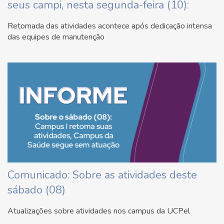
seus campi, nesta segunda-feira (10):
Retomada das atividades acontece após dedicação intensa
das equipes de manutenção
Comunicado: Sobre as atividades deste
sábado (08)
Atualizações sobre atividades nos campus da UCPel