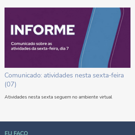
Comunicado: atividades nesta sexta-feira
(07)
Atividades nesta sexta seguem no ambiente virtual
EU FAÇO