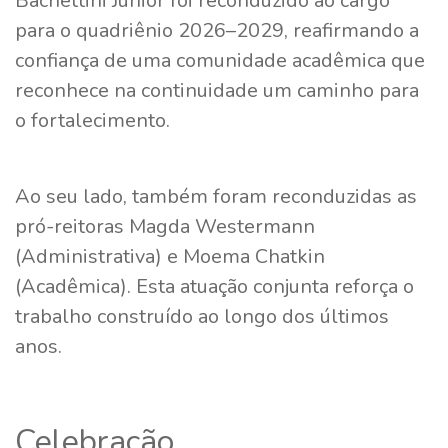
Bachettini Júnior foi reconduzido ao cargo
para o quadriênio 2026–2029, reafirmando a
confiança de uma comunidade acadêmica que
reconhece na continuidade um caminho para
o fortalecimento.
Ao seu lado, também foram reconduzidas as
pró-reitoras Magda Westermann
(Administrativa) e Moema Chatkin
(Acadêmica). Esta atuação conjunta reforça o
trabalho construído ao longo dos últimos
anos.
Celebração