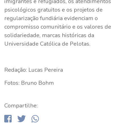
imigrantes e refugiados, os atendimentos
psicológicos gratuitos e os projetos de
regularização fundiária evidenciam o
compromisso comunitário e os valores de
solidariedade, marcas históricas da
Universidade Católica de Pelotas.
Redação: Lucas Pereira
Fotos: Bruno Bohm
Compartilhe: