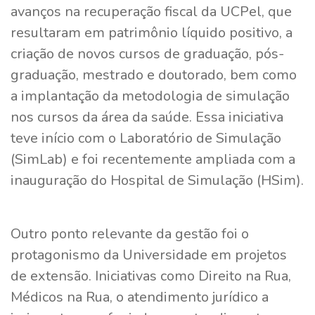
avanços na recuperação fiscal da UCPel, que
resultaram em patrimônio líquido positivo, a
criação de novos cursos de graduação, pós-
graduação, mestrado e doutorado, bem como
a implantação da metodologia de simulação
nos cursos da área da saúde. Essa iniciativa
teve início com o Laboratório de Simulação
(SimLab) e foi recentemente ampliada com a
inauguração do Hospital de Simulação (HSim).
Outro ponto relevante da gestão foi o
protagonismo da Universidade em projetos
de extensão. Iniciativas como Direito na Rua,
Médicos na Rua, o atendimento jurídico a