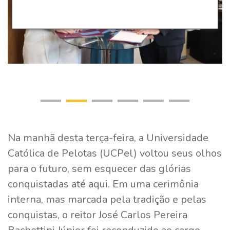
Na manhã desta terça-feira, a Universidade
Católica de Pelotas (UCPel) voltou seus olhos
para o futuro, sem esquecer das glórias
conquistadas até aqui. Em uma cerimônia
interna, mas marcada pela tradição e pelas
conquistas, o reitor José Carlos Pereira