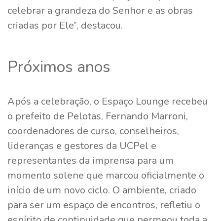
celebrar a grandeza do Senhor e as obras
criadas por Ele”, destacou.
Próximos anos
Após a celebração, o Espaço Lounge recebeu
o prefeito de Pelotas, Fernando Marroni,
coordenadores de curso, conselheiros,
lideranças e gestores da UCPel e
representantes da imprensa para um
momento solene que marcou oficialmente o
início de um novo ciclo. O ambiente, criado
para ser um espaço de encontros, refletiu o
espírito de continuidade que permeou toda a