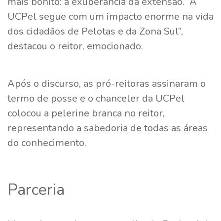
mais bonito: a exuberância da extensão. A
UCPel segue com um impacto enorme na vida
dos cidadãos de Pelotas e da Zona Sul”,
destacou o reitor, emocionado.
Após o discurso, as pró-reitoras assinaram o
termo de posse e o chanceler da UCPel
colocou a pelerine branca no reitor,
representando a sabedoria de todas as áreas
do conhecimento.
Parceria