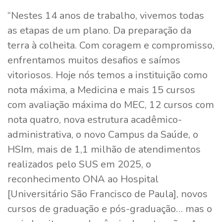
“Nestes 14 anos de trabalho, vivemos todas
as etapas de um plano. Da preparação da
terra à colheita. Com coragem e compromisso,
enfrentamos muitos desafios e saímos
vitoriosos. Hoje nós temos a instituição como
nota máxima, a Medicina e mais 15 cursos
com avaliação máxima do MEC, 12 cursos com
nota quatro, nova estrutura acadêmico-
administrativa, o novo Campus da Saúde, o
HSIm, mais de 1,1 milhão de atendimentos
realizados pelo SUS em 2025, o
reconhecimento ONA ao Hospital
[Universitário São Francisco de Paula], novos
cursos de graduação e pós-graduação… mas o