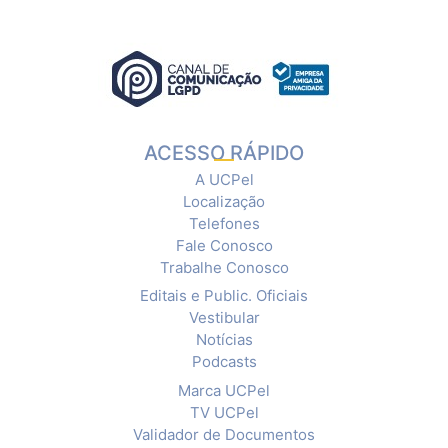
ACESSO RÁPIDO
A UCPel
Localização
Telefones
Fale Conosco
Trabalhe Conosco
Editais e Public. Oficiais
Vestibular
Notícias
Podcasts
Marca UCPel
TV UCPel
Validador de Documentos