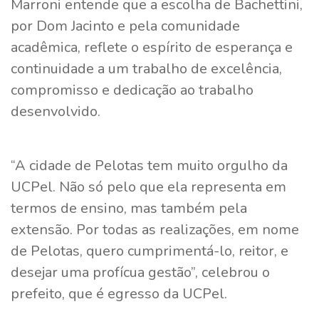
Marroni entende que a escolha de Bachettini,
por Dom Jacinto e pela comunidade
acadêmica, reflete o espírito de esperança e
continuidade a um trabalho de excelência,
compromisso e dedicação ao trabalho
desenvolvido.
“A cidade de Pelotas tem muito orgulho da
UCPel. Não só pelo que ela representa em
termos de ensino, mas também pela
extensão. Por todas as realizações, em nome
de Pelotas, quero cumprimentá-lo, reitor, e
desejar uma profícua gestão”, celebrou o
prefeito, que é egresso da UCPel.