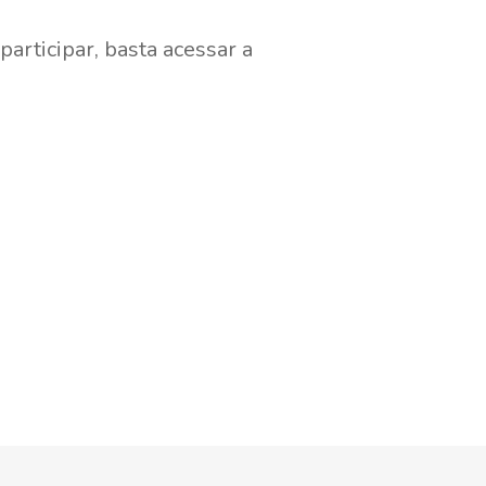
participar, basta acessar a