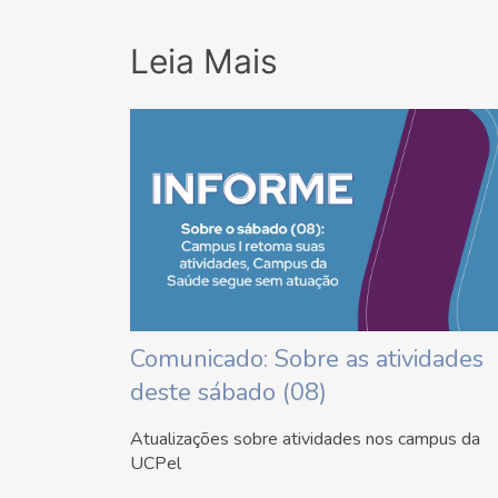
Leia Mais
Comunicado: Sobre as atividades
deste sábado (08)
Atualizações sobre atividades nos campus da
UCPel