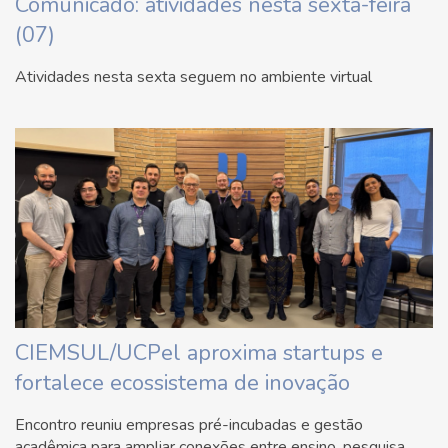
Comunicado: atividades nesta sexta-feira
(07)
Atividades nesta sexta seguem no ambiente virtual
CIEMSUL/UCPel aproxima startups e
fortalece ecossistema de inovação
Encontro reuniu empresas pré-incubadas e gestão
acadêmica para ampliar conexões entre ensino, pesquisa,