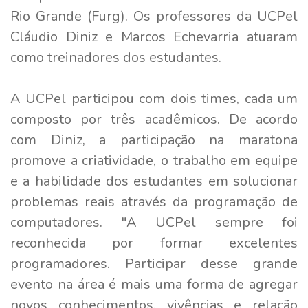
Rio Grande (Furg). Os professores da UCPel
Cláudio Diniz e Marcos Echevarria atuaram
como treinadores dos estudantes.
A UCPel participou com dois times, cada um
composto por três acadêmicos. De acordo
com Diniz, a participação na maratona
promove a criatividade, o trabalho em equipe
e a habilidade dos estudantes em solucionar
problemas reais através da programação de
computadores. "A UCPel sempre foi
reconhecida por formar excelentes
programadores. Participar desse grande
evento na área é mais uma forma de agregar
novos conhecimentos, vivências e relação