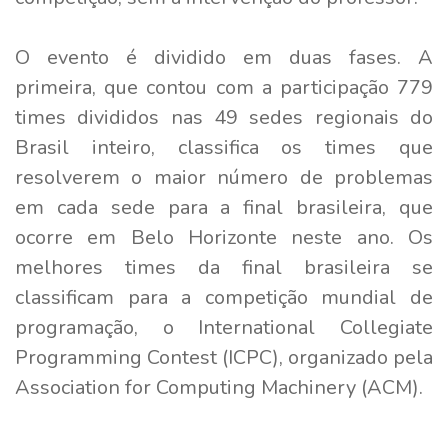
O evento é dividido em duas fases. A
primeira, que contou com a participação 779
times divididos nas 49 sedes regionais do
Brasil inteiro, classifica os times que
resolverem o maior número de problemas
em cada sede para a final brasileira, que
ocorre em Belo Horizonte neste ano. Os
melhores times da final brasileira se
classificam para a competição mundial de
programação, o International Collegiate
Programming Contest (ICPC), organizado pela
Association for Computing Machinery (ACM).