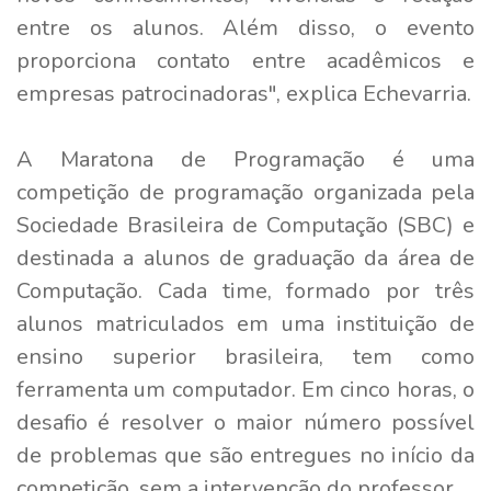
entre os alunos. Além disso, o evento
proporciona contato entre acadêmicos e
empresas patrocinadoras", explica Echevarria.
A Maratona de Programação é uma
competição de programação organizada pela
Sociedade Brasileira de Computação (SBC) e
destinada a alunos de graduação da área de
Computação. Cada time, formado por três
alunos matriculados em uma instituição de
ensino superior brasileira, tem como
ferramenta um computador. Em cinco horas, o
desafio é resolver o maior número possível
de problemas que são entregues no início da
competição, sem a intervenção do professor.