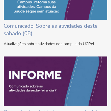
Comunicado: Sobre as atividades deste
sábado (08)
Atualizações sobre atividades nos campus da UCPel