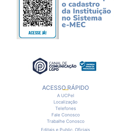
ACESSO RÁPIDO
A UCPel
Localização
Telefones
Fale Conosco
Trabalhe Conosco
Editais e Public. Oficiais