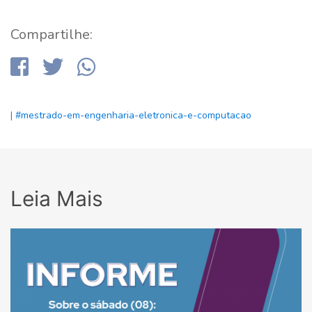
Compartilhe:
|
#mestrado-em-engenharia-eletronica-e-computacao
Leia Mais