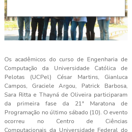
Os acadêmicos do curso de Engenharia de
Computação da Universidade Católica de
Pelotas (UCPel) César Martins, Gianluca
Campos, Graciele Argou, Patrick Barbosa,
Sara Ritta e Thayná de Oliveira participaram
da primeira fase da 21ª Maratona de
Programação no último sábado (10). O evento
ocorreu no Centro de Ciências
Computacionais da Universidade Federal do