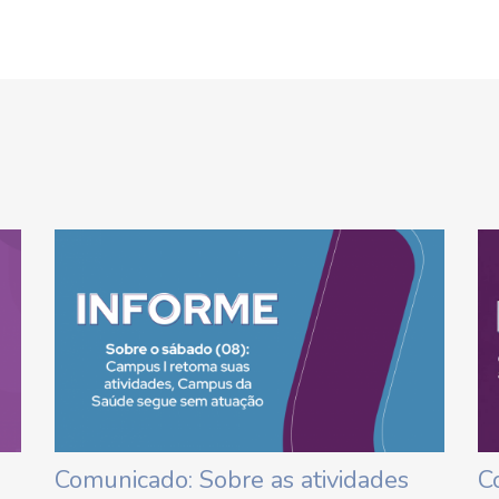
Comunicado: Sobre as atividades
C