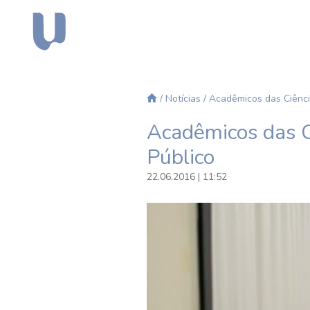
/
Notícias
/ Acadêmicos das Ciênci
Acadêmicos das C
Público
22.06.2016 | 11:52