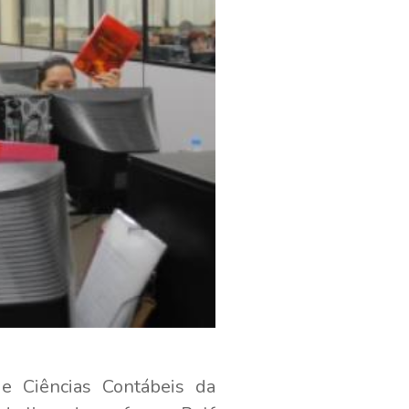
de Ciências Contábeis da