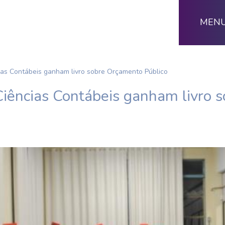
MEN
as Contábeis ganham livro sobre Orçamento Público
iências Contábeis ganham livro 