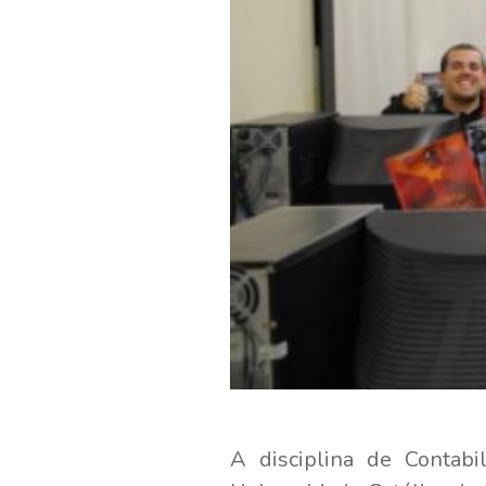
A disciplina de Contabi