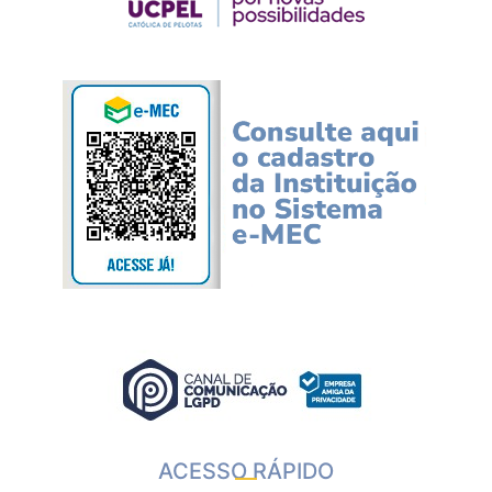
ACESSO RÁPIDO