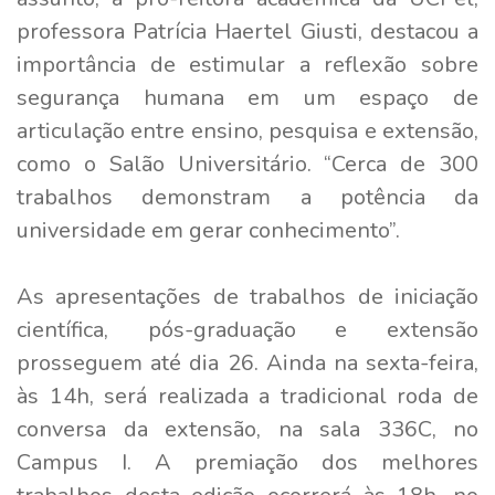
professora Patrícia Haertel Giusti, destacou a
importância de estimular a reflexão sobre
segurança humana em um espaço de
articulação entre ensino, pesquisa e extensão,
como o Salão Universitário. “Cerca de 300
trabalhos demonstram a potência da
universidade em gerar conhecimento”.
As apresentações de trabalhos de iniciação
científica, pós-graduação e extensão
prosseguem até dia 26. Ainda na sexta-feira,
às 14h, será realizada a tradicional roda de
conversa da extensão, na sala 336C, no
Campus I. A premiação dos melhores