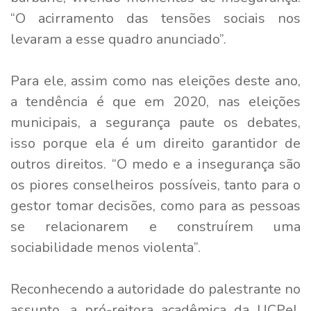
“O acirramento das tensões sociais nos
levaram a esse quadro anunciado”.
Para ele, assim como nas eleições deste ano,
a tendência é que em 2020, nas eleições
municipais, a segurança paute os debates,
isso porque ela é um direito garantidor de
outros direitos. “O medo e a insegurança são
os piores conselheiros possíveis, tanto para o
gestor tomar decisões, como para as pessoas
se relacionarem e construírem uma
sociabilidade menos violenta”.
Reconhecendo a autoridade do palestrante no
assunto, a pró-reitora acadêmica da UCPel,