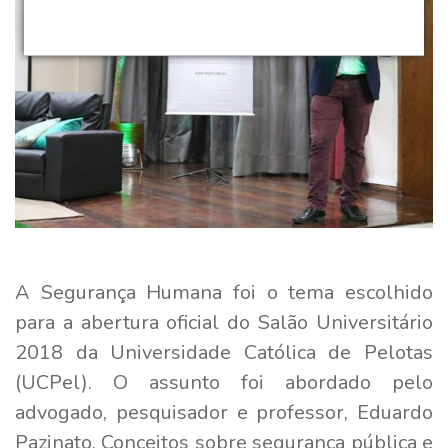
A Segurança Humana foi o tema escolhido
para a abertura oficial do Salão Universitário
2018 da Universidade Católica de Pelotas
(UCPel). O assunto foi abordado pelo
advogado, pesquisador e professor, Eduardo
Pazinato. Conceitos sobre segurança pública e