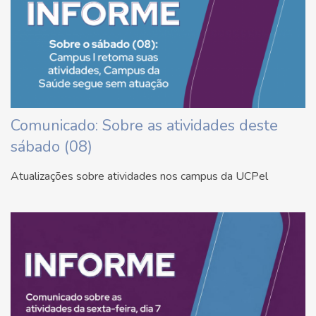
Comunicado: Sobre as atividades deste
sábado (08)
Atualizações sobre atividades nos campus da UCPel