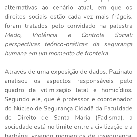
alternativas ao cenário atual, em que os
direitos sociais estão cada vez mais frágeis,
foram tratados pelo convidado na palestra
Medo, Violência e Controle Social:
perspectivas teórico-práticas da segurança
humana em um momento de fronteira
.
Através de uma exposição de dados, Pazinato
analisou os aspectos responsáveis pelo
quadro de vitimização letal e homicídios.
Segundo ele, que é professor e coordenador
do Núcleo de Segurança Cidadã da Faculdade
de Direito de Santa Maria (Fadisma), a
sociedade está no limite entre a civilização e a
barbárie, vivendo momentos de insegurança.