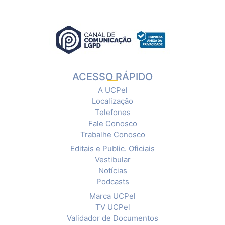
ACESSO RÁPIDO
A UCPel
Localização
Telefones
Fale Conosco
Trabalhe Conosco
Editais e Public. Oficiais
Vestibular
Notícias
Podcasts
Marca UCPel
TV UCPel
Validador de Documentos