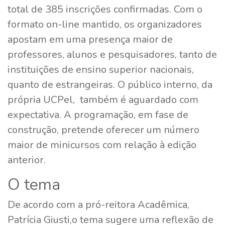
total de 385 inscrições confirmadas. Com o
formato on-line mantido, os organizadores
apostam em uma presença maior de
professores, alunos e pesquisadores, tanto de
instituições de ensino superior nacionais,
quanto de estrangeiras. O público interno, da
própria UCPel, também é aguardado com
expectativa. A programação, em fase de
construção, pretende oferecer um número
maior de minicursos com relação à edição
anterior.
O tema
De acordo com a pró-reitora Acadêmica,
Patrícia Giusti,o tema sugere uma reflexão de