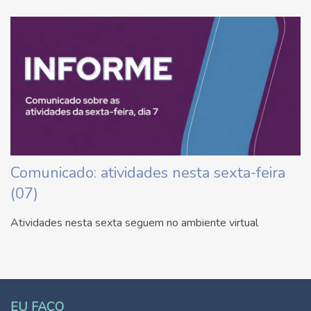
Comunicado: atividades nesta sexta-feira
(07)
Atividades nesta sexta seguem no ambiente virtual
EU FAÇO