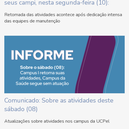
seus campi, nesta segunda-feira (10):
Retomada das atividades acontece após dedicação intensa
das equipes de manutenção
Comunicado: Sobre as atividades deste
sábado (08)
Atualizações sobre atividades nos campus da UCPel