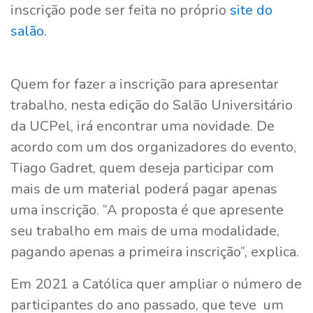
inscrição pode ser feita no próprio
site do
salão
.
Quem for fazer a inscrição para apresentar
trabalho, nesta edição do Salão Universitário
da UCPel, irá encontrar uma novidade. De
acordo com um dos organizadores do evento,
Tiago Gadret, quem deseja participar com
mais de um material poderá pagar apenas
uma inscrição. “A proposta é que apresente
seu trabalho em mais de uma modalidade,
pagando apenas a primeira inscrição”, explica.
Em 2021 a Católica quer ampliar o número de
participantes do ano passado, que teve um