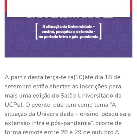
A partir desta terça-feira(10)até dia 18 de
setembro estão abertas as inscrições para
mais uma edição do Salão Universitário da
UCPel. O evento, que tem como tema “A
situação da Universidade – ensino, pesquisa e
extensão intra e pós-pandemia”, ocorre de
forma remota entre 26 e 29 de outubro.A