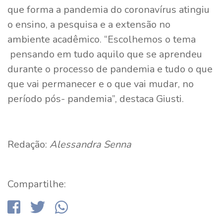
que forma a pandemia do coronavírus atingiu
o ensino, a pesquisa e a extensão no
ambiente acadêmico. “Escolhemos o tema
pensando em tudo aquilo que se aprendeu
durante o processo de pandemia e tudo o que
que vai permanecer e o que vai mudar, no
período pós- pandemia”, destaca Giusti.
Redação:
Alessandra Senna
Compartilhe: