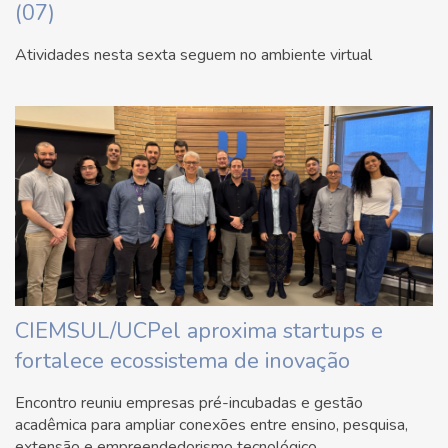
(07)
Atividades nesta sexta seguem no ambiente virtual
CIEMSUL/UCPel aproxima startups e
fortalece ecossistema de inovação
Encontro reuniu empresas pré-incubadas e gestão
acadêmica para ampliar conexões entre ensino, pesquisa,
extensão e empreendedorismo tecnológico