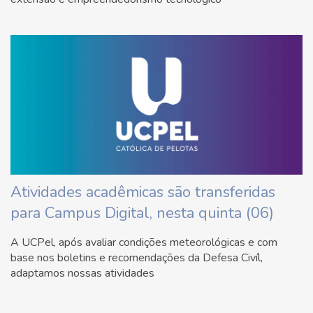
Atividades acadêmicas são transferidas
para Campus Digital, nesta quinta (06)
A UCPel, após avaliar condições meteorológicas e com
base nos boletins e recomendações da Defesa Civíl,
adaptamos nossas atividades