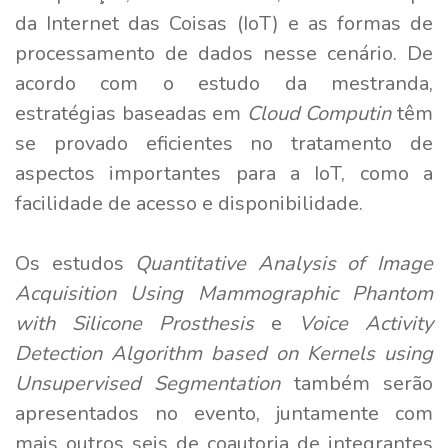
da Internet das Coisas (IoT) e as formas de
processamento de dados nesse cenário. De
acordo com o estudo da mestranda,
estratégias baseadas em
Cloud Computin
têm
se provado eficientes no tratamento de
aspectos importantes para a IoT, como a
facilidade de acesso e disponibilidade.
Os estudos
Quantitative Analysis of Image
Acquisition Using Mammographic Phantom
with Silicone Prosthesis
e
Voice Activity
Detection Algorithm based on Kernels using
Unsupervised Segmentation
também serão
apresentados no evento, juntamente com
mais outros seis de coautoria de integrantes