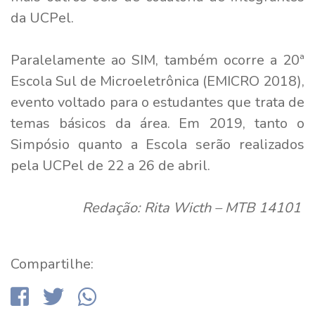
da UCPel.
Paralelamente ao SIM, também ocorre a 20ª
Escola Sul de Microeletrônica (EMICRO 2018),
evento voltado para o estudantes que trata de
temas básicos da área. Em 2019, tanto o
Simpósio quanto a Escola serão realizados
pela UCPel de 22 a 26 de abril.
Redação: Rita Wicth – MTB 14101
Compartilhe: