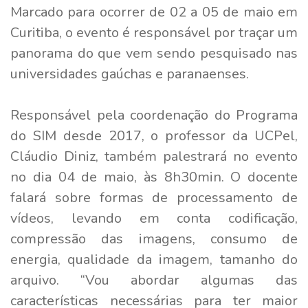
Marcado para ocorrer de 02 a 05 de maio em
Curitiba, o evento é responsável por traçar um
panorama do que vem sendo pesquisado nas
universidades gaúchas e paranaenses.
Responsável pela coordenação do Programa
do SIM desde 2017, o professor da UCPel,
Cláudio Diniz, também palestrará no evento
no dia 04 de maio, às 8h30min. O docente
falará sobre formas de processamento de
vídeos, levando em conta codificação,
compressão das imagens, consumo de
energia, qualidade da imagem, tamanho do
arquivo. “Vou abordar algumas das
características necessárias para ter maior