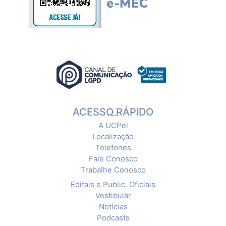
ACESSO RÁPIDO
A UCPel
Localização
Telefones
Fale Conosco
Trabalhe Conosco
Editais e Public. Oficiais
Vestibular
Notícias
Podcasts