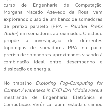
curso de Engenharia de Computação,
Morgana Macedo Azevedo da Rosa, vem
explorando o uso de um banco de somadores
de prefixo paralelo (PPA –
Parallel Prefix
Adder
) em somadores aproximados. O estudo
propõe a investigação de diferentes
topologias de somadores PPA na parte
precisa de somadores aproximados visando à
combinação ideal entre desempenho e
dissipação de energia.
No trabalho
Exploring Fog-Computing for
Context Awareness in EXEHDA Middleware
, a
mestranda de Engenharia Eletrônica e
Computação, Verônica Tabim, estuda o campo