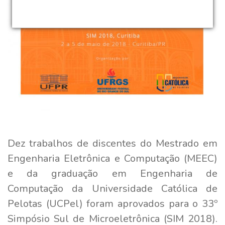
Dez trabalhos de discentes do Mestrado em
Engenharia Eletrônica e Computação (MEEC)
e da graduação em Engenharia de
Computação da Universidade Católica de
Pelotas (UCPel) foram aprovados para o 33º
Simpósio Sul de Microeletrônica (SIM 2018).