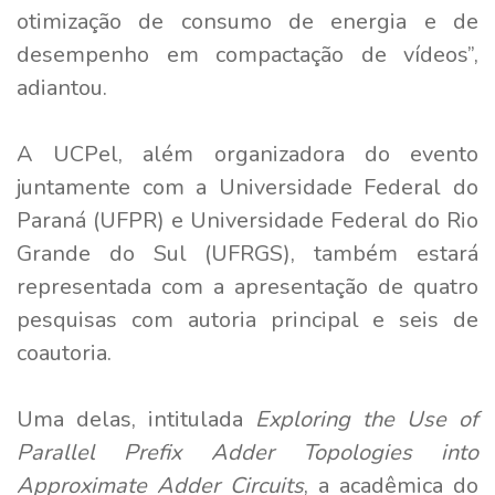
otimização de consumo de energia e de
desempenho em compactação de vídeos”,
adiantou.
A UCPel, além organizadora do evento
juntamente com a Universidade Federal do
Paraná (UFPR) e Universidade Federal do Rio
Grande do Sul (UFRGS), também estará
representada com a apresentação de quatro
pesquisas com autoria principal e seis de
coautoria.
Uma delas, intitulada
Exploring the Use of
Parallel Prefix Adder Topologies into
Approximate Adder Circuits
, a acadêmica do