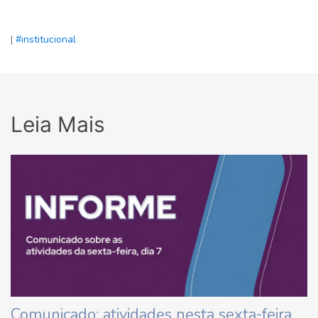
|
#institucional
Leia Mais
Comunicado: atividades nesta sexta-feira