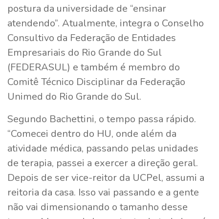
postura da universidade de “ensinar
atendendo”. Atualmente, integra o Conselho
Consultivo da Federação de Entidades
Empresariais do Rio Grande do Sul
(FEDERASUL) e também é membro do
Comitê Técnico Disciplinar da Federação
Unimed do Rio Grande do Sul.
Segundo Bachettini, o tempo passa rápido.
“Comecei dentro do HU, onde além da
atividade médica, passando pelas unidades
de terapia, passei a exercer a direção geral.
Depois de ser vice-reitor da UCPel, assumi a
reitoria da casa. Isso vai passando e a gente
não vai dimensionando o tamanho desse