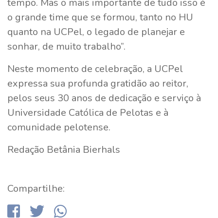
tempo. Mas o mais importante de tudo isso é
o grande time que se formou, tanto no HU
quanto na UCPel, o legado de planejar e
sonhar, de muito trabalho”.
Neste momento de celebração, a UCPel
expressa sua profunda gratidão ao reitor,
pelos seus 30 anos de dedicação e serviço à
Universidade Católica de Pelotas e à
comunidade pelotense.
Redação Betânia Bierhals
Compartilhe: