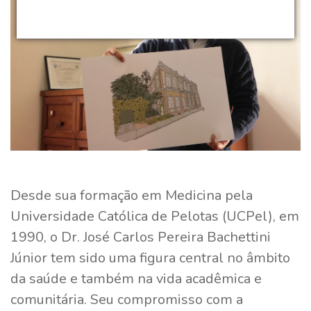
Desde sua formação em Medicina pela
Universidade Católica de Pelotas (UCPel), em
1990, o Dr. José Carlos Pereira Bachettini
Júnior tem sido uma figura central no âmbito
da saúde e também na vida acadêmica e
comunitária. Seu compromisso com a