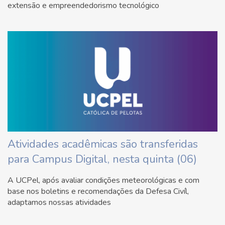
extensão e empreendedorismo tecnológico
Atividades acadêmicas são transferidas
para Campus Digital, nesta quinta (06)
A UCPel, após avaliar condições meteorológicas e com
base nos boletins e recomendações da Defesa Civíl,
adaptamos nossas atividades