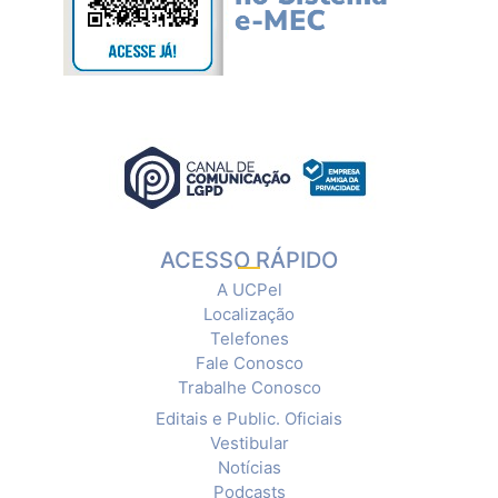
ACESSO RÁPIDO
A UCPel
Localização
Telefones
Fale Conosco
Trabalhe Conosco
Editais e Public. Oficiais
Vestibular
Notícias
Podcasts