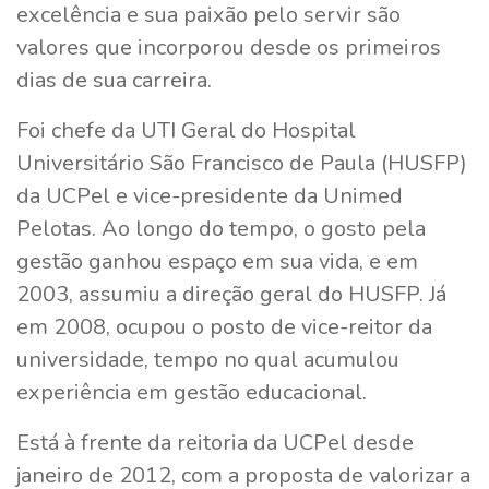
excelência e sua paixão pelo servir são
valores que incorporou desde os primeiros
dias de sua carreira.
Foi chefe da UTI Geral do Hospital
Universitário São Francisco de Paula (HUSFP)
da UCPel e vice-presidente da Unimed
Pelotas. Ao longo do tempo, o gosto pela
gestão ganhou espaço em sua vida, e em
2003, assumiu a direção geral do HUSFP. Já
em 2008, ocupou o posto de vice-reitor da
universidade, tempo no qual acumulou
experiência em gestão educacional.
Está à frente da reitoria da UCPel desde
janeiro de 2012, com a proposta de valorizar a