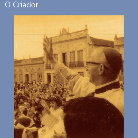
O Criador