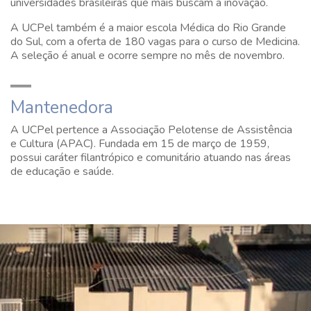
universidades brasileiras que mais buscam a inovação.
A UCPel também é a maior escola Médica do Rio Grande
do Sul, com a oferta de 180 vagas para o curso de Medicina.
A seleção é anual e ocorre sempre no mês de novembro.
Mantenedora
A UCPel pertence a Associação Pelotense de Assistência
e Cultura (APAC). Fundada em 15 de março de 1959,
possui caráter filantrópico e comunitário atuando nas áreas
de educação e saúde.