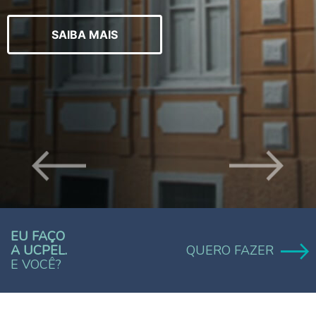
SAIBA MAIS
EU FAÇO
A UCPEL.
QUERO FAZER
E VOCÊ?