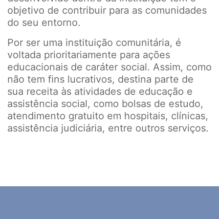
objetivo de contribuir para as comunidades
do seu entorno.
Por ser uma instituição comunitária, é
voltada prioritariamente para ações
educacionais de caráter social. Assim, como
não tem fins lucrativos, destina parte de
sua receita às atividades de educação e
assistência social, como bolsas de estudo,
atendimento gratuito em hospitais, clínicas,
assistência judiciária, entre outros serviços.