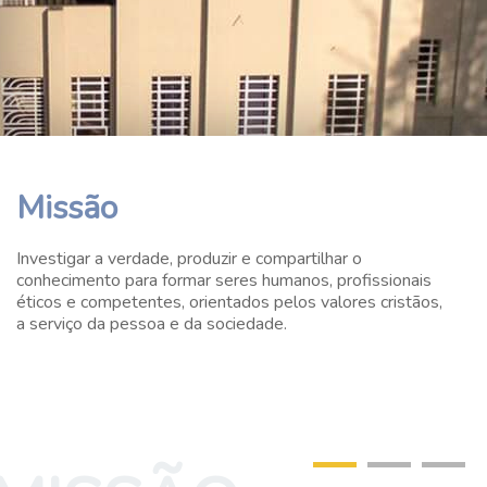
Missão
Investigar a verdade, produzir e compartilhar o
conhecimento para formar seres humanos, profissionais
éticos e competentes, orientados pelos valores cristãos,
a serviço da pessoa e da sociedade.