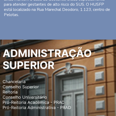
para atender gestantes de alto risco do SUS. O HUSFP
está localizado na Rua Marechal Deodoro, 1.123, centro de
Pelotas.
ADMINISTRAÇÃO
SUPERIOR
Chancelaria
Conselho Superior
Reitoria
Conselho Universitário
Pró-Reitoria Acadêmica - PRAC
Pró-Reitoria Administrativa - PRAD