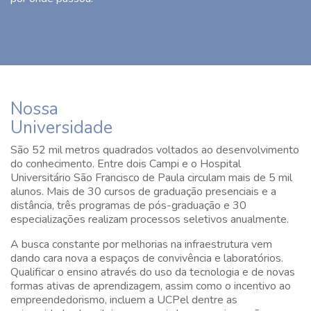
Nossa
Universidade
São 52 mil metros quadrados voltados ao desenvolvimento
do conhecimento. Entre dois Campi e o Hospital
Universitário São Francisco de Paula circulam mais de 5 mil
alunos. Mais de 30 cursos de graduação presenciais e a
distância, três programas de pós-graduação e 30
especializações realizam processos seletivos anualmente.
A busca constante por melhorias na infraestrutura vem
dando cara nova a espaços de convivência e laboratórios.
Qualificar o ensino através do uso da tecnologia e de novas
formas ativas de aprendizagem, assim como o incentivo ao
empreendedorismo, incluem a UCPel dentre as