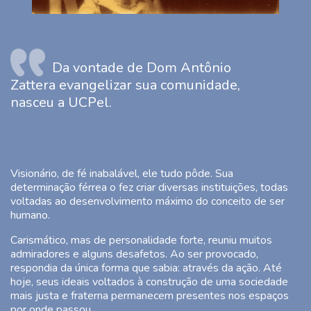
Da vontade de Dom Antônio
Zattera evangelizar sua comunidade,
nasceu a UCPel.
Visionário, de fé inabalável, ele tudo pôde. Sua
determinação férrea o fez criar diversas instituições, todas
voltadas ao desenvolvimento máximo do conceito de ser
humano.
Carismático, mas de personalidade forte, reuniu muitos
admiradores e alguns desafetos. Ao ser provocado,
respondia da única forma que sabia: através da ação. Até
hoje, seus ideais voltados à construção de uma sociedade
mais justa e fraterna permanecem presentes nos espaços
por onde passou.