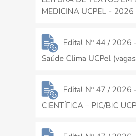
MEDICINA UCPEL - 2026 
Edital Nº 44 / 2026
Saúde Clima UCPel (vagas 
Edital Nº 47 / 20
CIENTÍFICA – PIC/BIC U