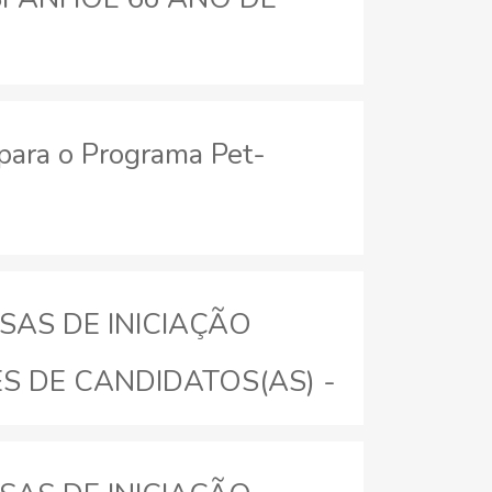
para o Programa Pet-
LSAS DE INICIAÇÃO
ES DE CANDIDATOS(AS) -