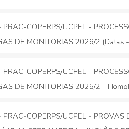
26 - PRAC-COPERPS/UCPEL - PROCES
 DE MONITORIAS 2026/2 (Datas - Sa
26 - PRAC-COPERPS/UCPEL - PROCES
 DE MONITORIAS 2026/2 - Homolog
26 - PRAC-COPERPS/UCPEL - PROVAS