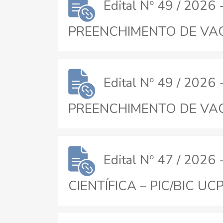
Edital Nº 49 / 20
PREENCHIMENTO DE VAGA
Edital Nº 49 / 20
PREENCHIMENTO DE VAGA
Edital Nº 47 / 20
CIENTÍFICA – PIC/BIC UCPE