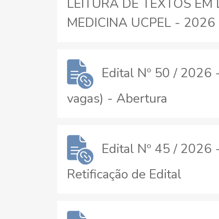
LEITURA DE TEXTOS EM 
MEDICINA UCPEL - 2026 -
Edital Nº 50 / 2026
vagas) - Abertura
Edital Nº 45 / 2026
Retificação de Edital