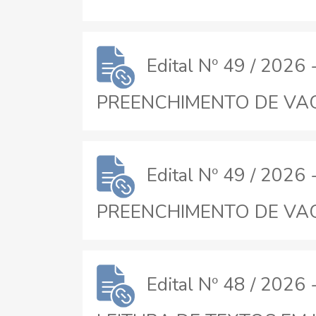
Edital Nº 49 / 20
PREENCHIMENTO DE VAGAS
Edital Nº 49 / 20
PREENCHIMENTO DE VAGAS
Edital Nº 48 / 20