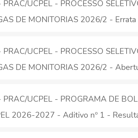
26 - PRAC/UCPEL - PROCESSO SELETI
S DE MONITORIAS 2026/2 - Errata
26 - PRAC/UCPEL - PROCESSO SELETI
S DE MONITORIAS 2026/2 - Abert
26 - PRAC/UCPEL - PROGRAMA DE BO
L 2026-2027 - Aditivo nº 1 - Resulta