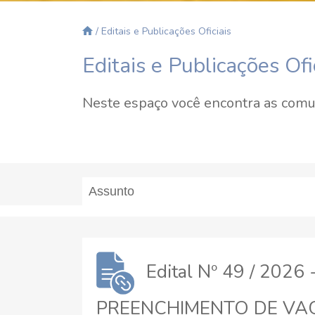
/ Editais e Publicações Oficiais
Editais e Publicações Ofi
Neste espaço você encontra as comun
Edital Nº 49 / 20
PREENCHIMENTO DE VAGA