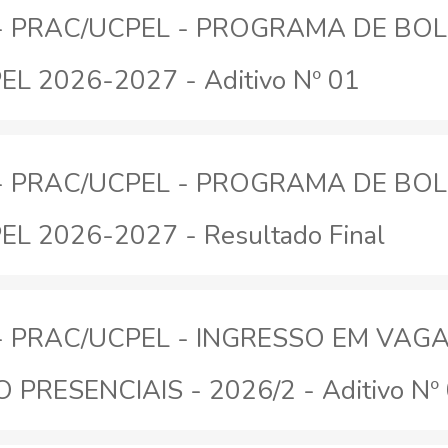
26 - PRAC/UCPEL - PROGRAMA DE BO
EL 2026-2027 - Aditivo Nº 01
26 - PRAC/UCPEL - PROGRAMA DE BO
EL 2026-2027 - Resultado Final
026 - PRAC/UCPEL - INGRESSO EM V
ESENCIAIS - 2026/2 - Aditivo Nº