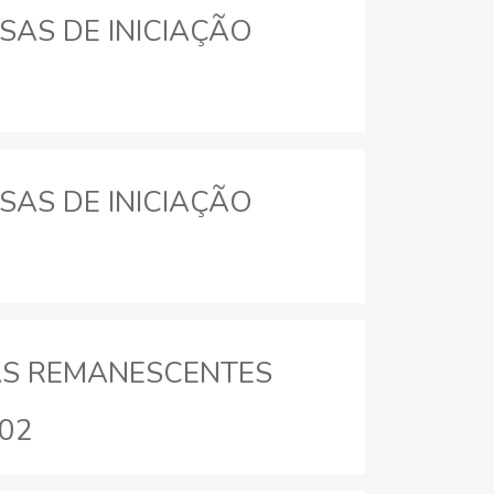
LSAS DE INICIAÇÃO
LSAS DE INICIAÇÃO
AGAS REMANESCENTES
 02