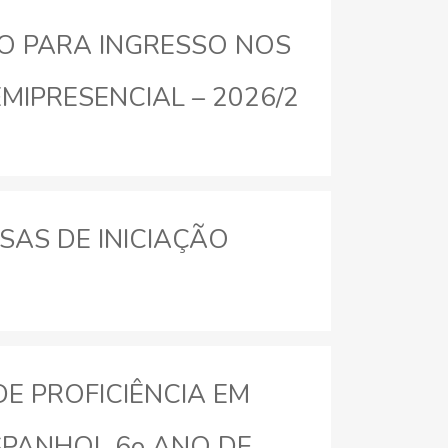
IVO PARA INGRESSO NOS
IPRESENCIAL – 2026/2
LSAS DE INICIAÇÃO
 DE PROFICIÊNCIA EM
ESPANHOL 6o ANO DE