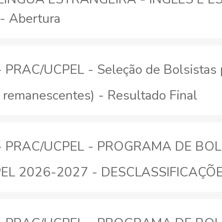
- Abertura
 - PRAC/UCPEL - Seleção de Bolsistas 
remanescentes) - Resultado Final
26 - PRAC/UCPEL - PROGRAMA DE BO
CPEL 2026-2027 - DESCLASSIFICAÇÕ