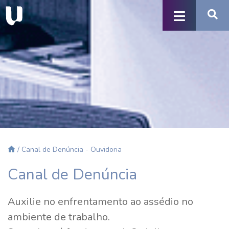
/ Canal de Denúncia - Ouvidoria
Canal de Denúncia
Auxilie no enfrentamento ao assédio no
ambiente de trabalho.