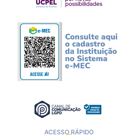
ACESSO RÁPIDO