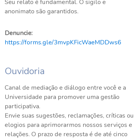
Seu relato é fundamental. O sigilo e
anonimato são garantidos.
Denuncie:
https://forms.gle/3mvpKFicWaeMDDws6
Ouvidoria
Canal de mediação e diálogo entre você e a
Universidade para promover uma gestão
participativa.
Envie suas sugestões, reclamações, críticas ou
elogios para aprimorarmos nossos serviços e
relações. O prazo de resposta é de até cinco