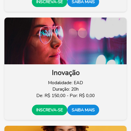
INSCREVA-SE
SAIBA MAIS
Inovação
Modalidade: EAD
Duração: 20h
De: R$ 150,00 - Por: R$ 0,00
INSCREVA-SE
SAIBA MAIS