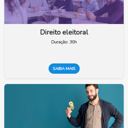
Direito eleitoral
Duração: 30h
SAIBA MAIS