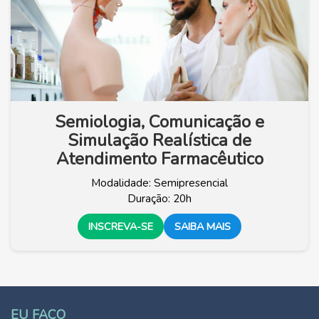
Semiologia, Comunicação e
Simulação Realística de
Atendimento Farmacêutico
Modalidade: Semipresencial
Duração: 20h
INSCREVA-SE
SAIBA MAIS
EU FAÇO