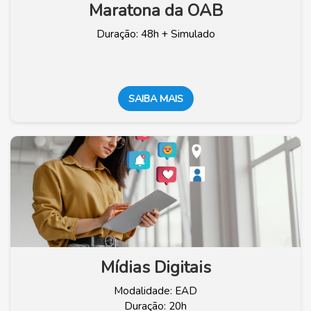
Maratona da OAB
Duração: 48h + Simulado
SAIBA MAIS
Mídias Digitais
Modalidade: EAD
Duração: 20h