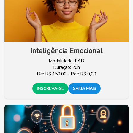
Inteligência Emocional
Modalidade: EAD
Duração: 20h
De: R$ 150,00 - Por: R$ 0,00
INSCREVA-SE
SAIBA MAIS