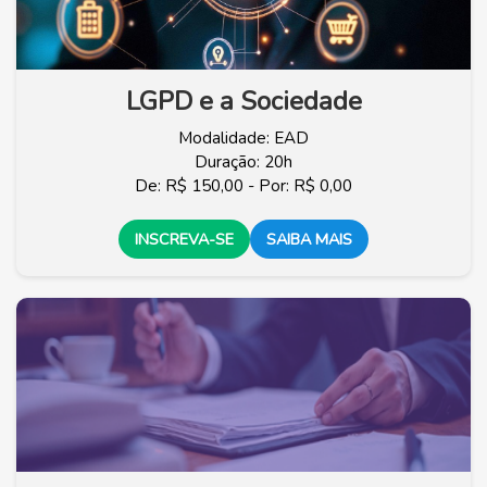
LGPD e a Sociedade
Modalidade: EAD
Duração: 20h
De: R$ 150,00 - Por: R$ 0,00
INSCREVA-SE
SAIBA MAIS