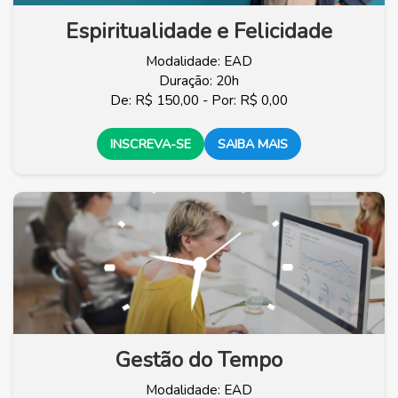
Espiritualidade e Felicidade
Modalidade: EAD
Duração: 20h
De: R$ 150,00 - Por: R$ 0,00
INSCREVA-SE
SAIBA MAIS
Gestão do Tempo
Modalidade: EAD