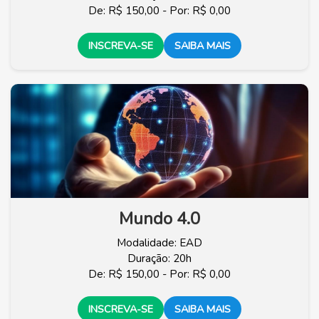
De: R$ 150,00 - Por: R$ 0,00
INSCREVA-SE
SAIBA MAIS
Mundo 4.0
Modalidade: EAD
Duração: 20h
De: R$ 150,00 - Por: R$ 0,00
INSCREVA-SE
SAIBA MAIS