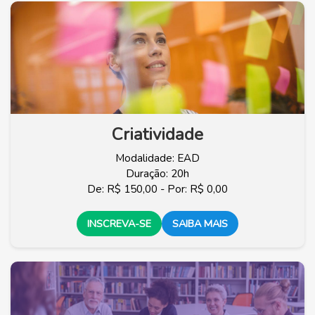
Criatividade
Modalidade: EAD
Duração: 20h
De: R$ 150,00 - Por: R$ 0,00
INSCREVA-SE
SAIBA MAIS