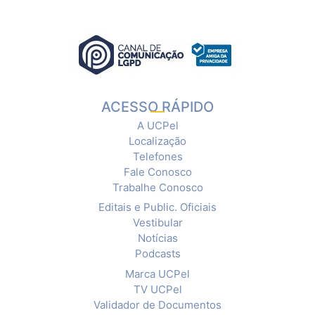
ACESSO RÁPIDO
A UCPel
Localização
Telefones
Fale Conosco
Trabalhe Conosco
Editais e Public. Oficiais
Vestibular
Notícias
Podcasts
Marca UCPel
TV UCPel
Validador de Documentos