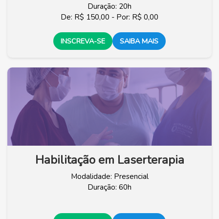
Duração: 20h
De: R$ 150,00 - Por: R$ 0,00
INSCREVA-SE
SAIBA MAIS
Habilitação em Laserterapia
Modalidade: Presencial
Duração: 60h