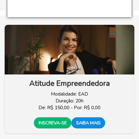
Atitude Empreendedora
Modalidade: EAD
Duração: 20h
De: R$ 150,00 - Por: R$ 0,00
INSCREVA-SE
SAIBA MAIS