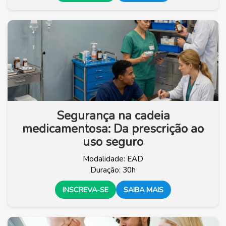
Segurança na cadeia
medicamentosa: Da prescrição ao
uso seguro
Modalidade: EAD
Duração: 30h
INSCREVA-SE
SAIBA MAIS