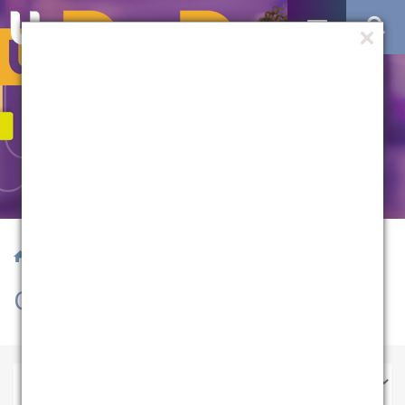
/ Cursos Rápidos
Cursos Rápidos