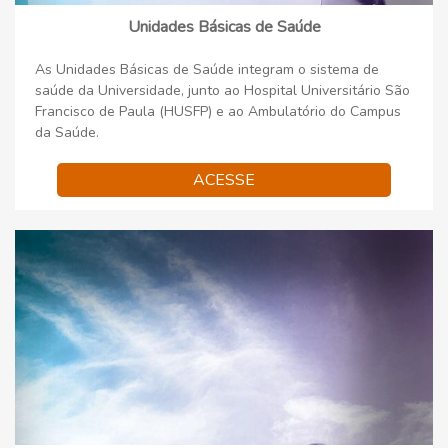
Unidades Básicas de Saúde
As Unidades Básicas de Saúde integram o sistema de
saúde da Universidade, junto ao Hospital Universitário São
Francisco de Paula (HUSFP) e ao Ambulatório do Campus
da Saúde.
ACESSE