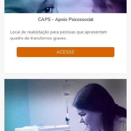
CAPS - Apoio Psicossocial
Local de reabilitação para pessoas que apresentam
quadro de transtornos graves.
ACESSE