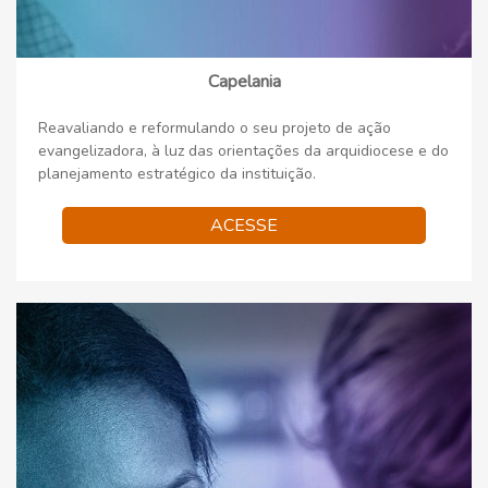
Capelania
Reavaliando e reformulando o seu projeto de ação
evangelizadora, à luz das orientações da arquidiocese e do
planejamento estratégico da instituição.
ACESSE