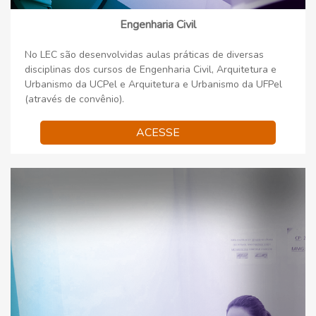
Engenharia Civil
No LEC são desenvolvidas aulas práticas de diversas
disciplinas dos cursos de Engenharia Civil, Arquitetura e
Urbanismo da UCPel e Arquitetura e Urbanismo da UFPel
(através de convênio).
ACESSE