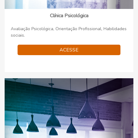
Clínica Psicológica
Avaliação Psicológica, Orientação Profissional, Habilidades
sociais.
ACESSE