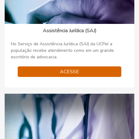
Assistência Jurídica (SAJ)
No Serviço de Assistência Jurídica (SAJ) da UCPel a
população recebe atendimento como em um grande
escritório de advocacia.
ACESSE