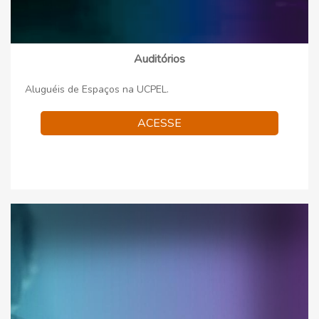
Auditórios
Aluguéis de Espaços na UCPEL.
ACESSE