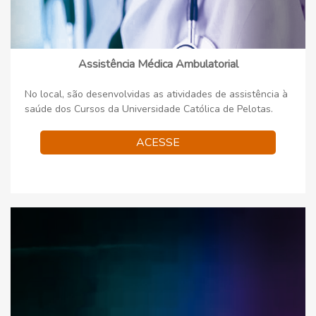
Assistência Médica Ambulatorial
No local, são desenvolvidas as atividades de assistência à
saúde dos Cursos da Universidade Católica de Pelotas.
ACESSE