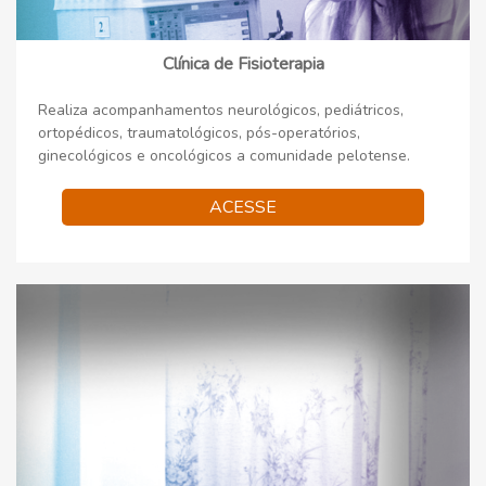
Clínica de Fisioterapia
Realiza acompanhamentos neurológicos, pediátricos,
ortopédicos, traumatológicos, pós-operatórios,
ginecológicos e oncológicos a comunidade pelotense.
ACESSE