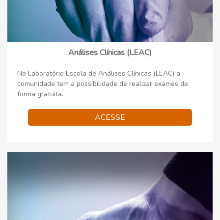
Análises Clínicas (LEAC)
No Laboratório Escola de Análises Clínicas (LEAC) a
comunidade tem a possibilidade de realizar exames de
forma gratuita.
ACESSE