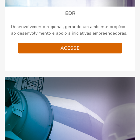
EDR
Desenvolvimento regional, gerando um ambiente propício
ao desenvolvimento e apoio a iniciativas empreendedoras.
ACESSE