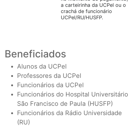
a carteirinha da UCPel ou o
crachá de funcionário
UCPel/RU/HUSFP.
Beneficiados
Alunos da UCPel
Professores da UCPel
Funcionários da UCPel
Funcionários do Hospital Universitário
São Francisco de Paula (HUSFP)
Funcionários da Rádio Universidade
(RU)