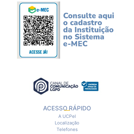
ACESSO RÁPIDO
A UCPel
Localização
Telefones