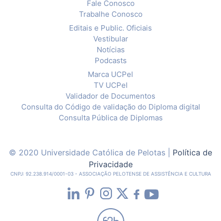
Fale Conosco
Trabalhe Conosco
Editais e Public. Oficiais
Vestibular
Notícias
Podcasts
Marca UCPel
TV UCPel
Validador de Documentos
Consulta do Código de validação do Diploma digital
Consulta Pública de Diplomas
© 2020 Universidade Católica de Pelotas |
Política de
Privacidade
CNPJ: 92.238.914/0001-03 - ASSOCIAÇÃO PELOTENSE DE ASSISTÊNCIA E CULTURA