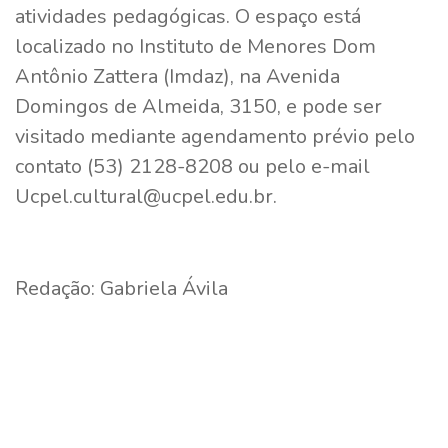
atividades pedagógicas. O espaço está
localizado no Instituto de Menores Dom
Antônio Zattera (Imdaz), na Avenida
Domingos de Almeida, 3150, e pode ser
visitado mediante agendamento prévio pelo
contato (53) 2128-8208 ou pelo e-mail
Ucpel.cultural@ucpel.edu.br.
Redação: Gabriela Ávila