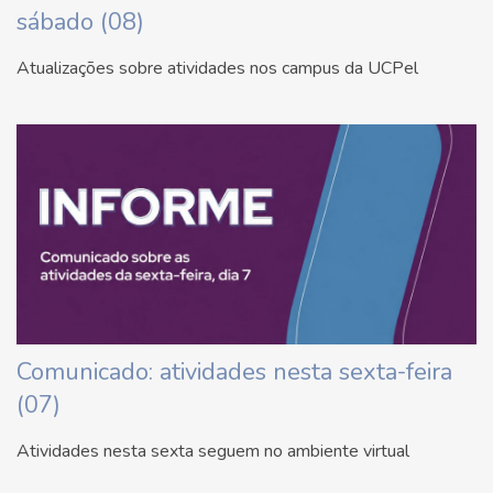
sábado (08)
Atualizações sobre atividades nos campus da UCPel
Comunicado: atividades nesta sexta-feira
(07)
Atividades nesta sexta seguem no ambiente virtual