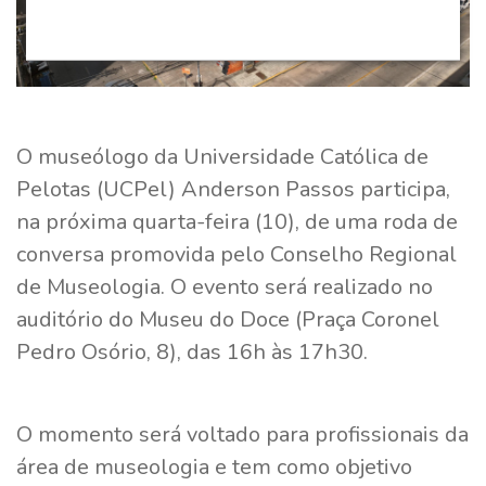
O museólogo da Universidade Católica de
Pelotas (UCPel) Anderson Passos participa,
na próxima quarta-feira (10), de uma roda de
conversa promovida pelo Conselho Regional
de Museologia. O evento será realizado no
auditório do Museu do Doce (Praça Coronel
Pedro Osório, 8), das 16h às 17h30.
O momento será voltado para profissionais da
área de museologia e tem como objetivo