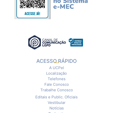
ACESSO RÁPIDO
A UCPel
Localização
Telefones
Fale Conosco
Trabalhe Conosco
Editais e Public. Oficiais
Vestibular
Notícias