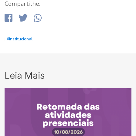
Compartilhe:
|
#institucional
Leia Mais