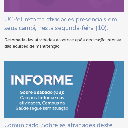
UCPel retoma atividades presenciais em
seus campi, nesta segunda-feira (10):
Retomada das atividades acontece após dedicação intensa
das equipes de manutenção
Comunicado: Sobre as atividades deste