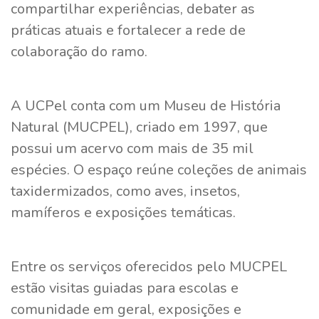
compartilhar experiências, debater as
práticas atuais e fortalecer a rede de
colaboração do ramo.
A UCPel conta com um Museu de História
Natural (MUCPEL), criado em 1997, que
possui um acervo com mais de 35 mil
espécies. O espaço reúne coleções de animais
taxidermizados, como aves, insetos,
mamíferos e exposições temáticas.
Entre os serviços oferecidos pelo MUCPEL
estão visitas guiadas para escolas e
comunidade em geral, exposições e