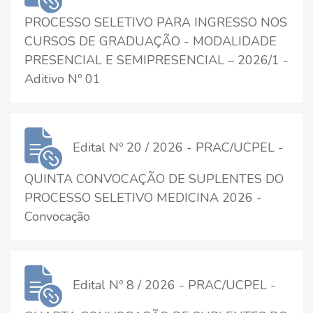
PROCESSO SELETIVO PARA INGRESSO NOS
CURSOS DE GRADUAÇÃO - MODALIDADE
PRESENCIAL E SEMIPRESENCIAL – 2026/1 -
Aditivo Nº 01
Edital Nº 20 / 2026 - PRAC/UCPEL -
QUINTA CONVOCAÇÃO DE SUPLENTES DO
PROCESSO SELETIVO MEDICINA 2026 -
Convocação
Edital Nº 8 / 2026 - PRAC/UCPEL -