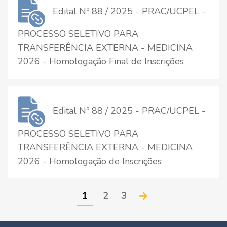
Edital Nº 88 / 2025 - PRAC/UCPEL -
PROCESSO SELETIVO PARA
TRANSFERÊNCIA EXTERNA - MEDICINA
2026 - Homologação Final de Inscrições
Edital Nº 88 / 2025 - PRAC/UCPEL -
PROCESSO SELETIVO PARA
TRANSFERÊNCIA EXTERNA - MEDICINA
2026 - Homologação de Inscrições
1
2
3