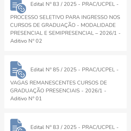
Edital Nº 83 / 2025 - PRAC/UCPEL -
PROCESSO SELETIVO PARA INGRESSO NOS
CURSOS DE GRADUAÇÃO - MODALIDADE
PRESENCIAL E SEMIPRESENCIAL – 2026/1 -
Aditivo Nº 02
Edital Nº 85 / 2025 - PRAC/UCPEL -
VAGAS REMANESCENTES CURSOS DE
GRADUAÇÃO PRESENCIAIS - 2026/1 -
Aditivo Nº 01
Edital Nº 83 / 2025 - PRAC/UCPEL -