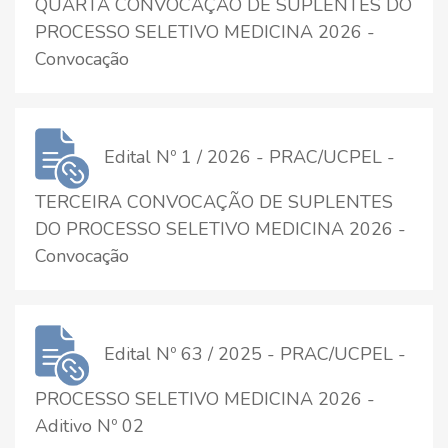
QUARTA CONVOCAÇÃO DE SUPLENTES DO
PROCESSO SELETIVO MEDICINA 2026 -
Convocação
Edital Nº 1 / 2026 - PRAC/UCPEL -
TERCEIRA CONVOCAÇÃO DE SUPLENTES
DO PROCESSO SELETIVO MEDICINA 2026 -
Convocação
Edital Nº 63 / 2025 - PRAC/UCPEL -
PROCESSO SELETIVO MEDICINA 2026 -
Aditivo Nº 02