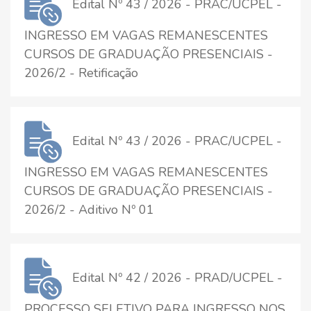
Edital Nº 43 / 2026 - PRAC/UCPEL -
INGRESSO EM VAGAS REMANESCENTES
CURSOS DE GRADUAÇÃO PRESENCIAIS -
2026/2 - Retificação
Edital Nº 43 / 2026 - PRAC/UCPEL -
INGRESSO EM VAGAS REMANESCENTES
CURSOS DE GRADUAÇÃO PRESENCIAIS -
2026/2 - Aditivo Nº 01
Edital Nº 42 / 2026 - PRAD/UCPEL -
PROCESSO SELETIVO PARA INGRESSO NOS