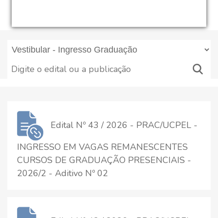
Edital Nº 43 / 2026 - PRAC/UCPEL -
INGRESSO EM VAGAS REMANESCENTES
CURSOS DE GRADUAÇÃO PRESENCIAIS -
2026/2 - Aditivo Nº 02