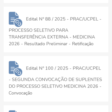
Edital Nº 88 / 2025 - PRAC/UCPEL -
PROCESSO SELETIVO PARA
TRANSFERÊNCIA EXTERNA - MEDICINA
2026 - Resultado Preliminar - Retificação
Edital Nº 100 / 2025 - PRAC/UCPEL
- SEGUNDA CONVOCAÇÃO DE SUPLENTES
DO PROCESSO SELETIVO MEDICINA 2026 -
Convocação