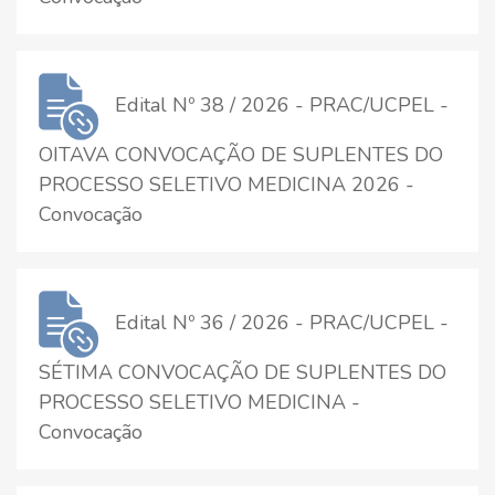
Edital Nº 38 / 2026 - PRAC/UCPEL -
OITAVA CONVOCAÇÃO DE SUPLENTES DO
PROCESSO SELETIVO MEDICINA 2026 -
Convocação
Edital Nº 36 / 2026 - PRAC/UCPEL -
SÉTIMA CONVOCAÇÃO DE SUPLENTES DO
PROCESSO SELETIVO MEDICINA -
Convocação