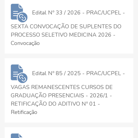
Edital Nº 33 / 2026 - PRAC/UCPEL -
SEXTA CONVOCAÇÃO DE SUPLENTES DO
PROCESSO SELETIVO MEDICINA 2026 -
Convocação
Edital Nº 85 / 2025 - PRAC/UCPEL -
VAGAS REMANESCENTES CURSOS DE
GRADUAÇÃO PRESENCIAIS - 2026/1 -
RETIFICAÇÃO DO ADITIVO Nº 01 -
Retificação