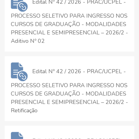
Edital Nº 42 / 2026 - PRAC/UCPEL -
PROCESSO SELETIVO PARA INGRESSO NOS
CURSOS DE GRADUAÇÃO - MODALIDADES
PRESENCIAL E SEMIPRESENCIAL – 2026/2 -
Aditivo Nº 02
Edital Nº 42 / 2026 - PRAC/UCPEL -
PROCESSO SELETIVO PARA INGRESSO NOS
CURSOS DE GRADUAÇÃO - MODALIDADES
PRESENCIAL E SEMIPRESENCIAL – 2026/2 -
Retificação