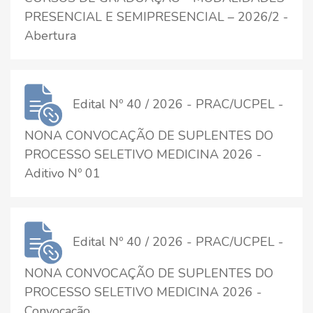
PRESENCIAL E SEMIPRESENCIAL – 2026/2 -
Abertura
Edital Nº 40 / 2026 - PRAC/UCPEL -
NONA CONVOCAÇÃO DE SUPLENTES DO
PROCESSO SELETIVO MEDICINA 2026 -
Aditivo Nº 01
Edital Nº 40 / 2026 - PRAC/UCPEL -
NONA CONVOCAÇÃO DE SUPLENTES DO
PROCESSO SELETIVO MEDICINA 2026 -
Convocação