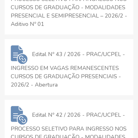
CURSOS DE GRADUAÇÃO - MODALIDADES
PRESENCIAL E SEMIPRESENCIAL – 2026/2 -
Aditivo Nº 01
Edital Nº 43 / 2026 - PRAC/UCPEL -
INGRESSO EM VAGAS REMANESCENTES
CURSOS DE GRADUAÇÃO PRESENCIAIS -
2026/2 - Abertura
Edital Nº 42 / 2026 - PRAC/UCPEL -
PROCESSO SELETIVO PARA INGRESSO NOS
CURSOS DE GRADUAÇÃO - MODALIDADES