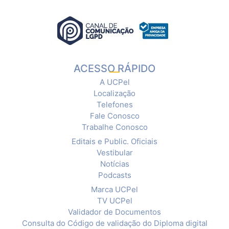
ACESSO RÁPIDO
A UCPel
Localização
Telefones
Fale Conosco
Trabalhe Conosco
Editais e Public. Oficiais
Vestibular
Notícias
Podcasts
Marca UCPel
TV UCPel
Validador de Documentos
Consulta do Código de validação do Diploma digital