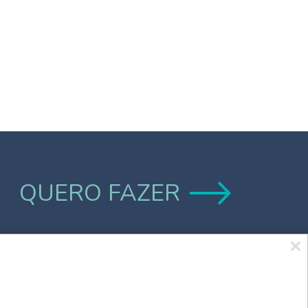
QUERO FAZER