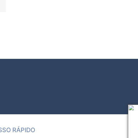
SSO RÁPIDO