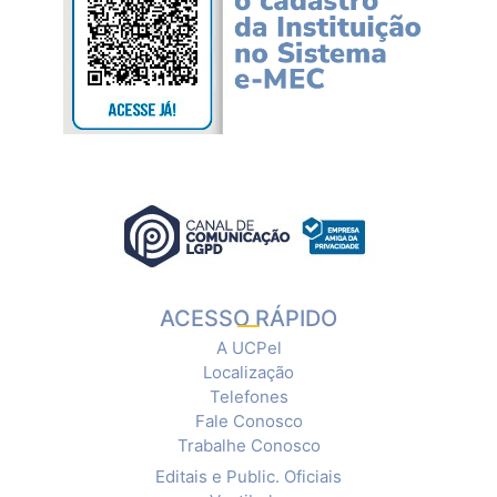
ACESSO RÁPIDO
A UCPel
Localização
Telefones
Fale Conosco
Trabalhe Conosco
Editais e Public. Oficiais