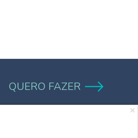
QUERO FAZER