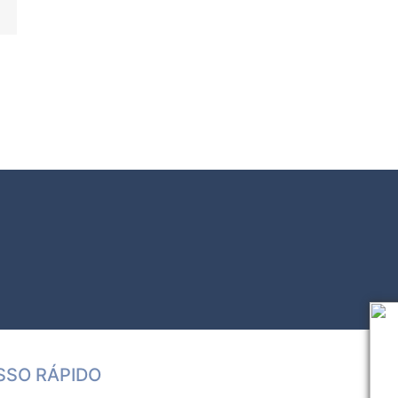
SSO RÁPIDO