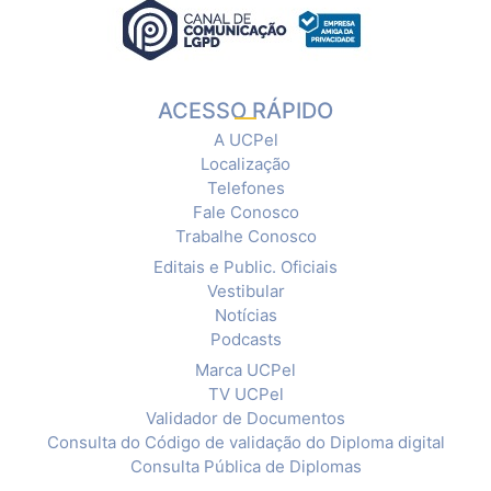
ACESSO RÁPIDO
A UCPel
Localização
Telefones
Fale Conosco
Trabalhe Conosco
Editais e Public. Oficiais
Vestibular
Notícias
Podcasts
Marca UCPel
TV UCPel
Validador de Documentos
Consulta do Código de validação do Diploma digital
Consulta Pública de Diplomas