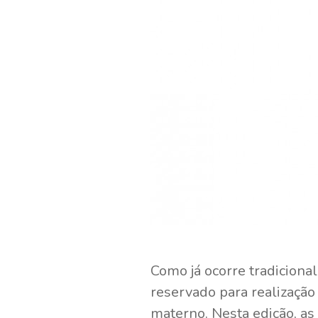
Como já ocorre tradiciona
reservado para realização
materno. Nesta edição, as