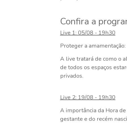
Confira a progr
Live 1: 05/08 - 19h30
Proteger a amamentação:
A live tratará de como o 
de todos os espaços esta
privados.
Live 2: 19/08 - 19h30
A importância da Hora de
gestante e do recém nasci