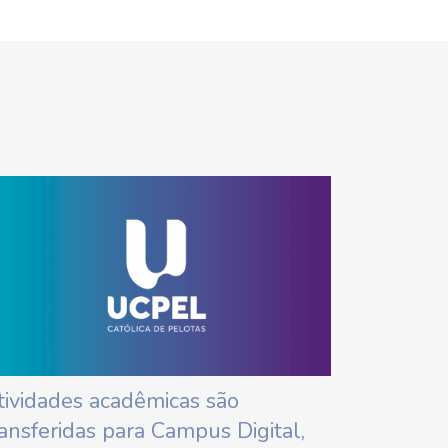
tividades acadêmicas são
ransferidas para Campus Digital,