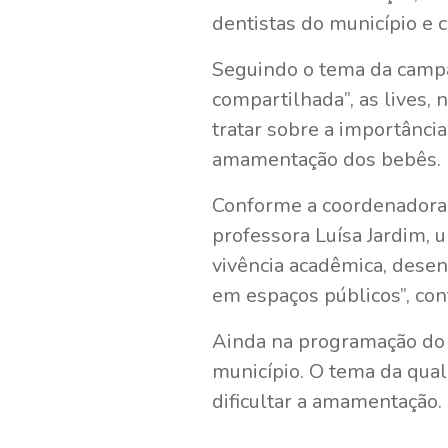
dentistas do município e
Seguindo o tema da campa
compartilhada”, as lives, 
tratar sobre a importânci
amamentação dos bebês.
Conforme a coordenadora 
professora Luísa Jardim, 
vivência acadêmica, desen
em espaços públicos”, con
Ainda na programação do 
município. O tema da qual
dificultar a amamentação