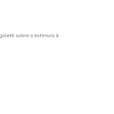
goletti sobre o estímulo à