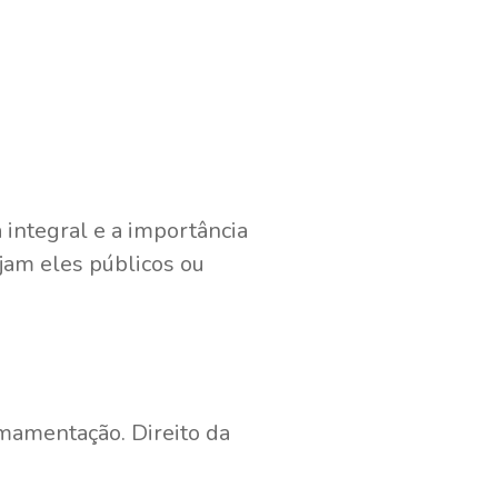
 integral e a importância
jam eles públicos ou
mamentação. Direito da