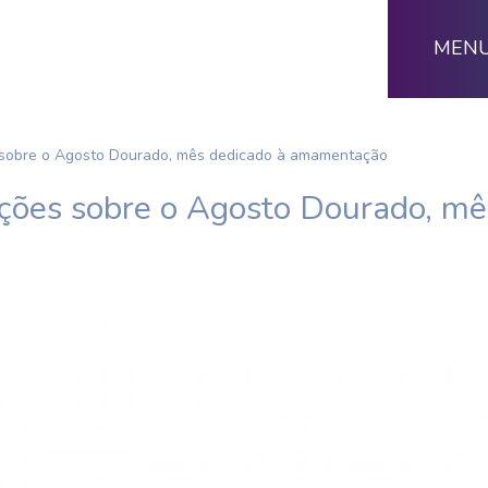
MEN
sobre o Agosto Dourado, mês dedicado à amamentação
ões sobre o Agosto Dourado, mê