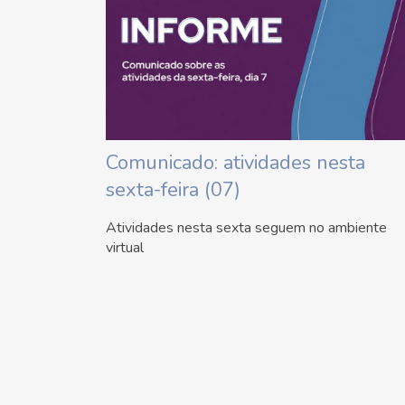
Comunicado: atividades nesta
sexta-feira (07)
Atividades nesta sexta seguem no ambiente
virtual