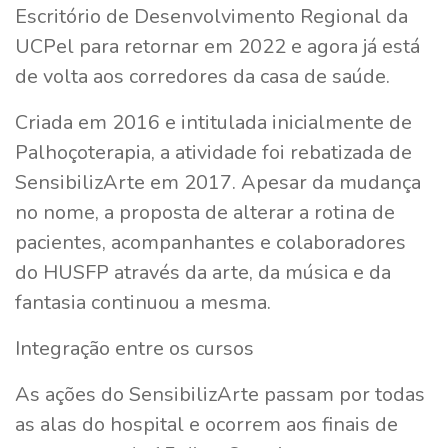
Escritório de Desenvolvimento Regional da
UCPel para retornar em 2022 e agora já está
de volta aos corredores da casa de saúde.
Criada em 2016 e intitulada inicialmente de
Palhoçoterapia, a atividade foi rebatizada de
SensibilizArte em 2017. Apesar da mudança
no nome, a proposta de alterar a rotina de
pacientes, acompanhantes e colaboradores
do HUSFP através da arte, da música e da
fantasia continuou a mesma.
Integração entre os cursos
As ações do SensibilizArte passam por todas
as alas do hospital e ocorrem aos finais de