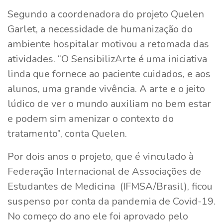
Segundo a coordenadora do projeto Quelen
Garlet, a necessidade de humanização do
ambiente hospitalar motivou a retomada das
atividades. “O SensibilizArte é uma iniciativa
linda que fornece ao paciente cuidados, e aos
alunos, uma grande vivência. A arte e o jeito
lúdico de ver o mundo auxiliam no bem estar
e podem sim amenizar o contexto do
tratamento”, conta Quelen.
Por dois anos o projeto, que é vinculado à
Federação Internacional de Associações de
Estudantes de Medicina (IFMSA/Brasil), ficou
suspenso por conta da pandemia de Covid-19.
No começo do ano ele foi aprovado pelo