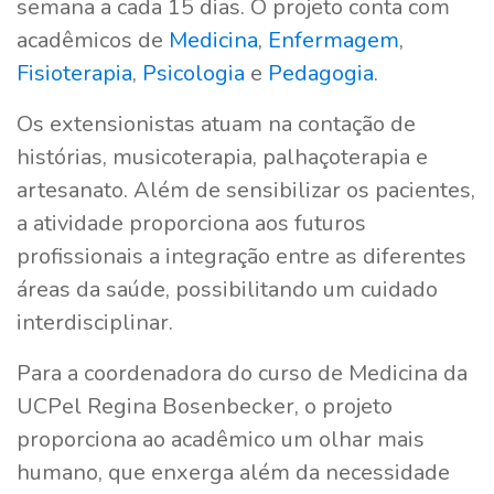
semana a cada 15 dias. O projeto conta com
acadêmicos de
Medicina
,
Enfermagem
,
Fisioterapia
,
Psicologia
e
Pedagogia
.
Os extensionistas atuam na contação de
histórias, musicoterapia, palhaçoterapia e
artesanato. Além de sensibilizar os pacientes,
a atividade proporciona aos futuros
profissionais a integração entre as diferentes
áreas da saúde, possibilitando um cuidado
interdisciplinar.
Para a coordenadora do curso de Medicina da
UCPel Regina Bosenbecker, o projeto
proporciona ao acadêmico um olhar mais
humano, que enxerga além da necessidade