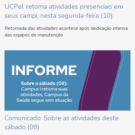
UCPel retoma atividades presenciais em
seus campi, nesta segunda-feira (10):
Retomada das atividades acontece após dedicação intensa
das equipes de manutenção
Comunicado: Sobre as atividades deste
sábado (08)