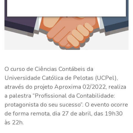
O curso de Ciências Contábeis da
Universidade Católica de Pelotas (UCPel),
através do projeto Aproxima 02/2022, realiza
a palestra “Profissional da Contabilidade:
protagonista do seu sucesso”. O evento ocorre
de forma remota, dia 27 de abril, das 19h30
às 22h.