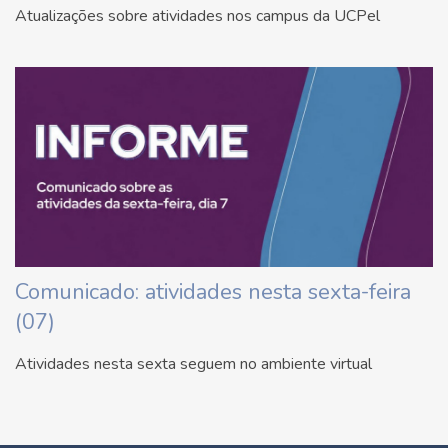
Atualizações sobre atividades nos campus da UCPel
Comunicado: atividades nesta sexta-feira
(07)
Atividades nesta sexta seguem no ambiente virtual