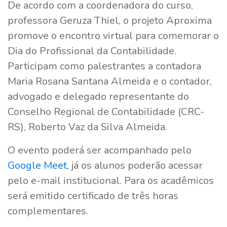
De acordo com a coordenadora do curso,
professora Geruza Thiel, o projeto Aproxima
promove o encontro virtual para comemorar o
Dia do Profissional da Contabilidade.
Participam como palestrantes a contadora
Maria Rosana Santana Almeida e o contador,
advogado e delegado representante do
Conselho Regional de Contabilidade (CRC-
RS), Roberto Vaz da Silva Almeida.
O evento poderá ser acompanhado pelo
Google Meet
, já os alunos poderão acessar
pelo e-mail institucional. Para os acadêmicos
será emitido certificado de três horas
complementares.