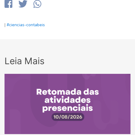
|
#ciencias-contabeis
Leia Mais