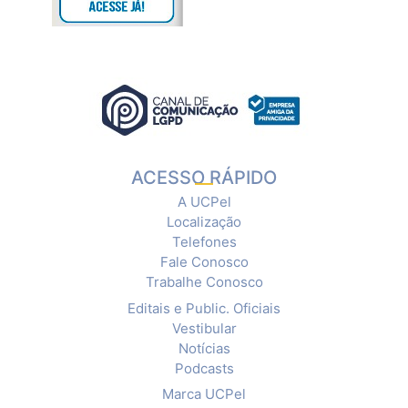
ACESSO RÁPIDO
A UCPel
Localização
Telefones
Fale Conosco
Trabalhe Conosco
Editais e Public. Oficiais
Vestibular
Notícias
Podcasts
Marca UCPel