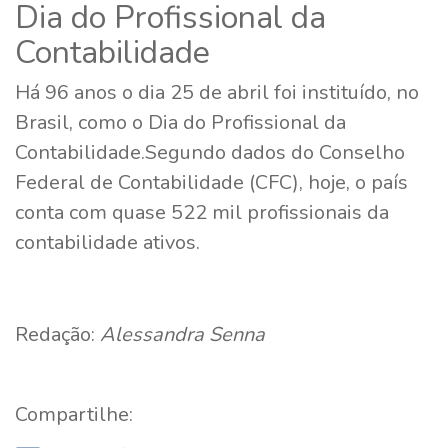
Dia do Profissional da
Contabilidade
Há 96 anos o dia 25 de abril foi instituído, no
Brasil, como o Dia do Profissional da
Contabilidade.Segundo dados do Conselho
Federal de Contabilidade (CFC), hoje, o país
conta com quase 522 mil profissionais da
contabilidade ativos.
Redação:
Alessandra Senna
Compartilhe: