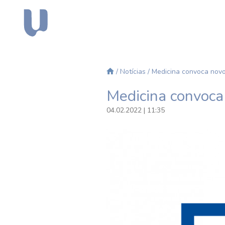
/
Notícias
/ Medicina convoca nov
Medicina convoca
04.02.2022 | 11:35