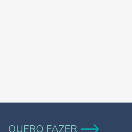
QUERO FAZER